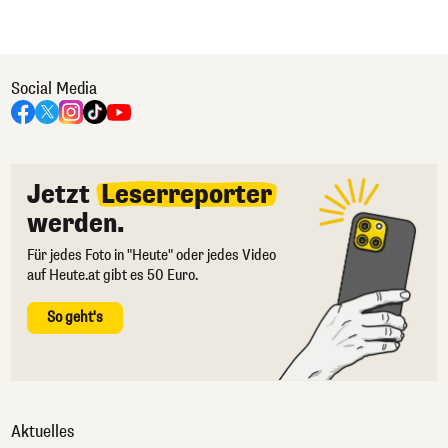
Social Media
Jetzt
Leserreporter
werden.
Für jedes Foto in "Heute" oder jedes Video
auf Heute.at gibt es 50 Euro.
So geht's
Aktuelles