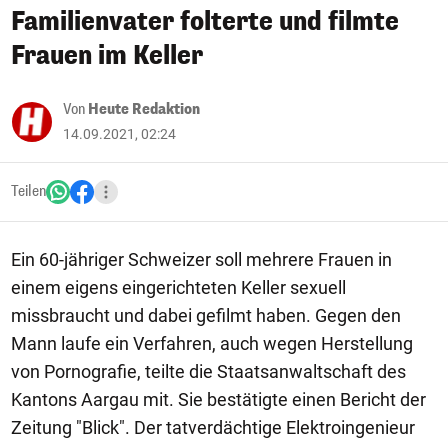
Familienvater folterte und filmte
Frauen im Keller
Von
Heute Redaktion
14.09.2021, 02:24
Teilen
Ein 60-jähriger Schweizer soll mehrere Frauen in
einem eigens eingerichteten Keller sexuell
missbraucht und dabei gefilmt haben. Gegen den
Mann laufe ein Verfahren, auch wegen Herstellung
von Pornografie, teilte die Staatsanwaltschaft des
Kantons Aargau mit. Sie bestätigte einen Bericht der
Zeitung "Blick". Der tatverdächtige Elektroingenieur