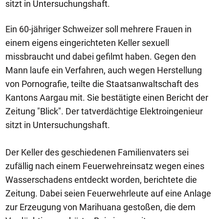
sitzt in Untersuchungshaft.
Ein 60-jähriger Schweizer soll mehrere Frauen in
einem eigens eingerichteten Keller sexuell
missbraucht und dabei gefilmt haben. Gegen den
Mann laufe ein Verfahren, auch wegen Herstellung
von Pornografie, teilte die Staatsanwaltschaft des
Kantons Aargau mit. Sie bestätigte einen Bericht der
Zeitung "Blick". Der tatverdächtige Elektroingenieur
sitzt in Untersuchungshaft.
Der Keller des geschiedenen Familienvaters sei
zufällig nach einem Feuerwehreinsatz wegen eines
Wasserschadens entdeckt worden, berichtete die
Zeitung. Dabei seien Feuerwehrleute auf eine Anlage
zur Erzeugung von Marihuana gestoßen, die dem