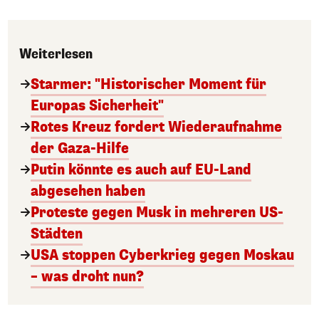
Weiterlesen
Starmer: "Historischer Moment für
Europas Sicherheit"
Rotes Kreuz fordert Wiederaufnahme
der Gaza-Hilfe
Putin könnte es auch auf EU-Land
abgesehen haben
Proteste gegen Musk in mehreren US-
Städten
USA stoppen Cyberkrieg gegen Moskau
– was droht nun?