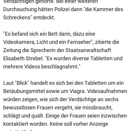
Verdächtigen gehörte. Bei einer weiteren
Durchsuchung hätten Polizei dann "die Kammer des
Schreckens" entdeckt.
"Es befand sich ein Bett darin, dazu eine
Videokamera, Licht und ein Fernseher", zitierte die
Zeitung die Sprecherin der Staatsanwaltschaft
Elisabeth Strebel. "Es wurden diverse Tabletten und
mehrere Videos beschlagnahmt."
Laut "Blick" handelt es sich bei den Tabletten um ein
Betäubungsmittel sowie um Viagra. Videoaufnahmen
würden zeigen, wie sich der Verdächtige an sechs
bewusstlosen Frauen vergeht, sie missbraucht,
schlägt und quält. Einige der Frauen seien inzwischen
kontaktiert worden. Keine soll vorher Anzeige