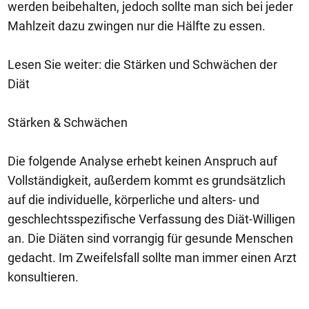
werden beibehalten, jedoch sollte man sich bei jeder
Mahlzeit dazu zwingen nur die Hälfte zu essen.
Lesen Sie weiter: die Stärken und Schwächen der
Diät
Stärken & Schwächen
Die folgende Analyse erhebt keinen Anspruch auf
Vollständigkeit, außerdem kommt es grundsätzlich
auf die individuelle, körperliche und alters- und
geschlechtsspezifische Verfassung des Diät-Willigen
an. Die Diäten sind vorrangig für gesunde Menschen
gedacht. Im Zweifelsfall sollte man immer einen Arzt
konsultieren.