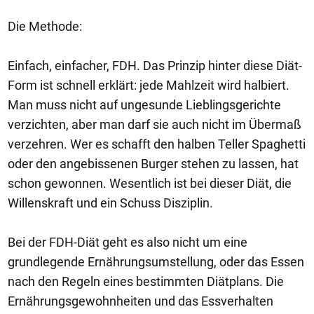
Die Methode:
Einfach, einfacher, FDH. Das Prinzip hinter diese Diät-
Form ist schnell erklärt: jede Mahlzeit wird halbiert.
Man muss nicht auf ungesunde Lieblingsgerichte
verzichten, aber man darf sie auch nicht im Übermaß
verzehren. Wer es schafft den halben Teller Spaghetti
oder den angebissenen Burger stehen zu lassen, hat
schon gewonnen. Wesentlich ist bei dieser Diät, die
Willenskraft und ein Schuss Disziplin.
Bei der FDH-Diät geht es also nicht um eine
grundlegende Ernährungsumstellung, oder das Essen
nach den Regeln eines bestimmten Diätplans. Die
Ernährungsgewohnheiten und das Essverhalten