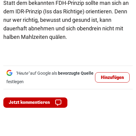
Statt dem bekannten FDH-Prinzip sollte man sich an
dem IDR-Prinzip (Iss das Richtige) orientieren. Denn
nur wer richtig, bewusst und gesund ist, kann
dauerhaft abnehmen und sich obendrein nicht mit
halben Mahlzeiten quälen.
"Heute"
auf Google als
bevorzugte Quelle
Hinzufügen
festlegen
Jetzt kommentieren