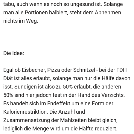
tabu, auch wenn es noch so ungesund ist. Solange
man alle Portionen halbiert, steht dem Abnehmen
nichts im Weg.
Die Idee:
Egal ob Eisbecher, Pizza oder Schnitzel - bei der FDH
Diät ist alles erlaubt, solange man nur die Hälfe davon
isst. Sündigen ist also zu 50% erlaubt, die anderen
50% sind hier jedoch fest in der Hand des Verzichts.
Es handelt sich im Endeffekt um eine Form der
Kalorienrestriktion. Die Anzahl und
Zusammensetzung der Mahlzeiten bleibt gleich,
lediglich die Menge wird um die Hälfte reduziert.