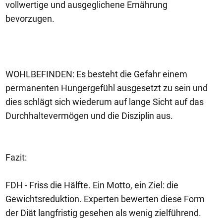
vollwertige und ausgeglichene Ernährung
bevorzugen.
WOHLBEFINDEN: Es besteht die Gefahr einem
permanenten Hungergefühl ausgesetzt zu sein und
dies schlägt sich wiederum auf lange Sicht auf das
Durchhaltevermögen und die Disziplin aus.
Fazit:
FDH - Friss die Hälfte. Ein Motto, ein Ziel: die
Gewichtsreduktion. Experten bewerten diese Form
der Diät langfristig gesehen als wenig zielführend.