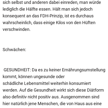
sich selbst und anderen dabei einreden, man würde
lediglich die Hälfte essen. Hält man sich jedoch
konsequent an das FDH-Prinzip, ist es durchaus
wahrscheinlich, dass einige Kilos von den Hüften
verschwinden.
Schwächen:
GESUNDHEIT: Da es zu keiner Ernährungsumstellung
kommt, können ungesunde oder
schädliche Lebensmittel weiterhin konsumiert
werden. Auf die Gesundheit wirkt sich diese Diätform
also definitiv nicht positiv aus. Ausgenommen sind
hier natürlich jene Menschen, die von Haus aus eine