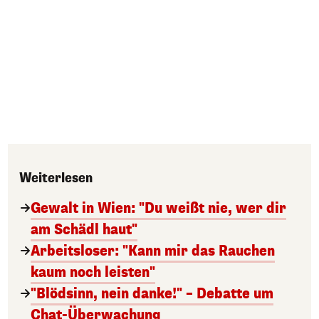
Weiterlesen
Gewalt in Wien: "Du weißt nie, wer dir
am Schädl haut"
Arbeitsloser: "Kann mir das Rauchen
kaum noch leisten"
"Blödsinn, nein danke!" – Debatte um
Chat-Überwachung