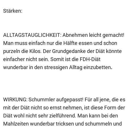
Stärken:
ALLTAGSTAUGLICHKEIT: Abnehmen leicht gemacht!
Man muss einfach nur die Hälfte essen und schon
purzeln die Kilos. Der Grundgedanke der Diät könnte
einfacher nicht sein. Somit ist die FDH-Diät
wunderbar in den stressigen Alltag einzubetten
.
WIRKUNG: Schummler aufgepasst! Für all jene, die es
mit der Diät nicht so ernst nehmen, ist diese Form der
Diät wohl nicht sehr zielführend. Man kann bei den
Mahlzeiten wunderbar tricksen und schummeln und