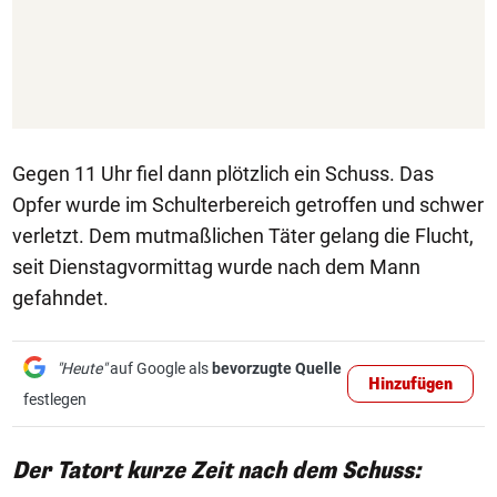
Gegen 11 Uhr fiel dann plötzlich ein Schuss. Das
Opfer wurde im Schulterbereich getroffen und schwer
verletzt. Dem mutmaßlichen Täter gelang die Flucht,
seit Dienstagvormittag wurde nach dem Mann
gefahndet.
"Heute"
auf Google als
bevorzugte Quelle
Hinzufügen
festlegen
Der Tatort kurze Zeit nach dem Schuss: