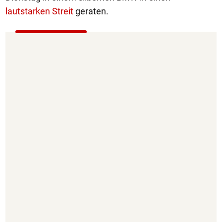
lautstarken Streit
geraten.