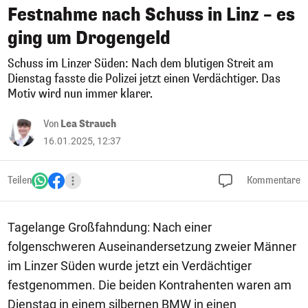
Festnahme nach Schuss in Linz – es
ging um Drogengeld
Schuss im Linzer Süden: Nach dem blutigen Streit am
Dienstag fasste die Polizei jetzt einen Verdächtiger. Das
Motiv wird nun immer klarer.
Von
Lea Strauch
16.01.2025, 12:37
Teilen
Kommentare
Tagelange Großfahndung: Nach einer
folgenschweren Auseinandersetzung zweier Männer
im Linzer Süden wurde jetzt ein Verdächtiger
festgenommen. Die beiden Kontrahenten waren am
Dienstag in einem silbernen BMW in einen