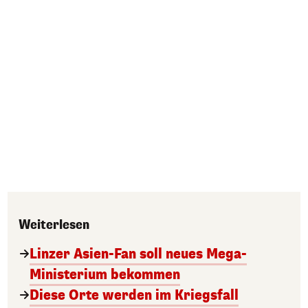
Weiterlesen
Linzer Asien-Fan soll neues Mega-
Ministerium bekommen
Diese Orte werden im Kriegsfall