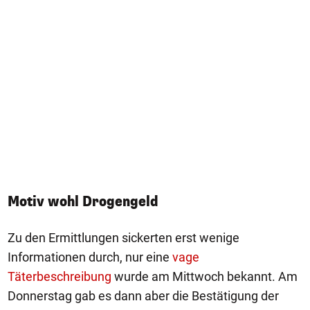
Motiv wohl Drogengeld
Zu den Ermittlungen sickerten erst wenige
Informationen durch, nur eine
vage
Täterbeschreibung
wurde am Mittwoch bekannt. Am
Donnerstag gab es dann aber die Bestätigung der