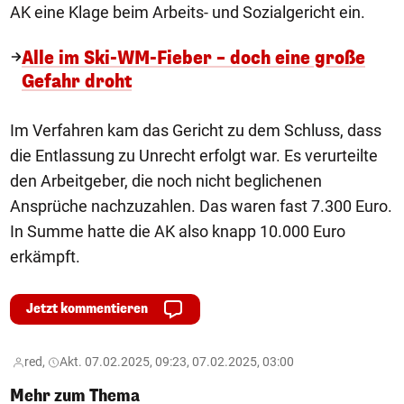
AK eine Klage beim Arbeits- und Sozialgericht ein.
Alle im Ski-WM-Fieber – doch eine große
Gefahr droht
Im Verfahren kam das Gericht zu dem Schluss, dass
die Entlassung zu Unrecht erfolgt war. Es verurteilte
den Arbeitgeber, die noch nicht beglichenen
Ansprüche nachzuzahlen. Das waren fast 7.300 Euro.
In Summe hatte die AK also knapp 10.000 Euro
erkämpft.
Jetzt kommentieren
red,
Akt. 07.02.2025, 09:23, 07.02.2025, 03:00
Mehr zum Thema