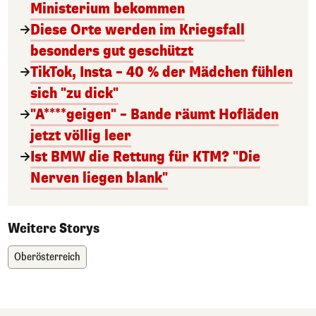
Ministerium bekommen
Diese Orte werden im Kriegsfall
besonders gut geschützt
TikTok, Insta – 40 % der Mädchen fühlen
sich "zu dick"
"A****geigen" – Bande räumt Hofläden
jetzt völlig leer
Ist BMW die Rettung für KTM? "Die
Nerven liegen blank"
Weitere Storys
Oberösterreich