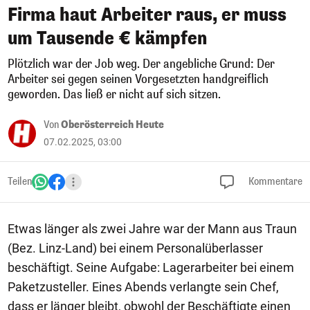
Firma haut Arbeiter raus, er muss
um Tausende € kämpfen
Plötzlich war der Job weg. Der angebliche Grund: Der
Arbeiter sei gegen seinen Vorgesetzten handgreiflich
geworden. Das ließ er nicht auf sich sitzen.
Von
Oberösterreich Heute
07.02.2025, 03:00
Teilen
Kommentare
Etwas länger als zwei Jahre war der Mann aus Traun
(Bez. Linz-Land) bei einem Personalüberlasser
beschäftigt. Seine Aufgabe: Lagerarbeiter bei einem
Paketzusteller. Eines Abends verlangte sein Chef,
dass er länger bleibt, obwohl der Beschäftigte einen