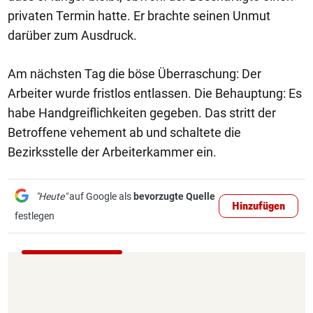
privaten Termin hatte. Er brachte seinen Unmut
darüber zum Ausdruck.
Am nächsten Tag die böse Überraschung: Der
Arbeiter wurde fristlos entlassen. Die Behauptung: Es
habe Handgreiflichkeiten gegeben. Das stritt der
Betroffene vehement ab und schaltete die
Bezirksstelle der Arbeiterkammer ein.
"Heute"
auf Google als
bevorzugte Quelle
Hinzufügen
festlegen