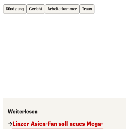
Kündigung
Gericht
Arbeiterkammer
Traun
Weiterlesen
Linzer Asien-Fan soll neues Mega-