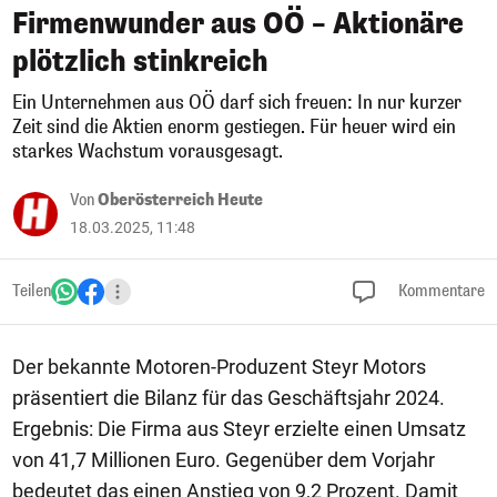
Firmenwunder aus OÖ – Aktionäre
plötzlich stinkreich
Ein Unternehmen aus OÖ darf sich freuen: In nur kurzer
Zeit sind die Aktien enorm gestiegen. Für heuer wird ein
starkes Wachstum vorausgesagt.
Von
Oberösterreich Heute
18.03.2025, 11:48
Teilen
Kommentare
Der bekannte Motoren-Produzent Steyr Motors
präsentiert die Bilanz für das Geschäftsjahr 2024.
Ergebnis: Die Firma aus Steyr erzielte einen Umsatz
von 41,7 Millionen Euro. Gegenüber dem Vorjahr
bedeutet das einen Anstieg von 9,2 Prozent. Damit