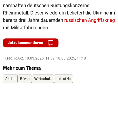
namhaften deutschen Rüstungskonzerns
Rheinmetall. Dieser wiederum beliefert die Ukraine im
bereits drei Jahre dauernden
russischen Angriffskrieg
mit Militärfahrzeugen.
Jetzt kommentieren
red,
Akt. 18.03.2025, 11:59, 18.03.2025, 11:48
Mehr zum Thema
Aktien
Börse
Wirtschaft
Industrie