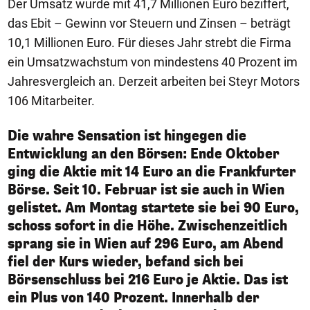
Der Umsatz wurde mit 41,7 Millionen Euro beziffert,
das Ebit – Gewinn vor Steuern und Zinsen – beträgt
10,1 Millionen Euro. Für dieses Jahr strebt die Firma
ein Umsatzwachstum von mindestens 40 Prozent im
Jahresvergleich an. Derzeit arbeiten bei Steyr Motors
106 Mitarbeiter.
Die wahre Sensation ist hingegen die
Entwicklung an den Börsen: Ende Oktober
ging die Aktie mit 14 Euro an die Frankfurter
Börse. Seit 10. Februar ist sie auch in Wien
gelistet. Am Montag startete sie bei 90 Euro,
schoss sofort in die Höhe. Zwischenzeitlich
sprang sie in Wien auf 296 Euro, am Abend
fiel der Kurs wieder, befand sich bei
Börsenschluss bei 216 Euro je Aktie. Das ist
ein Plus von 140 Prozent. Innerhalb der