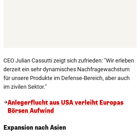
CEO Julian Cassutti zeigt sich zufrieden: "Wir erleben
derzeit ein sehr dynamisches Nachfragewachstum
für unsere Produkte im Defense-Bereich, aber auch
im zivilen Sektor."
Anlegerflucht aus USA verleiht Europas
Börsen Aufwind
Expansion nach Asien