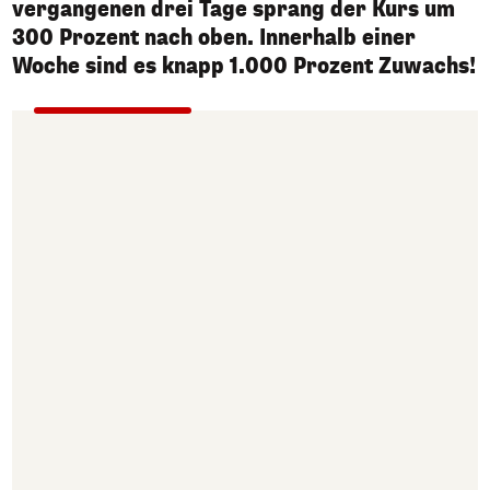
vergangenen drei Tage sprang der Kurs um
300 Prozent nach oben. Innerhalb einer
Woche sind es knapp 1.000 Prozent Zuwachs!