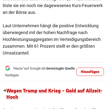
löste sie ein noch nie dagewesenes Kurs-Feuerwerk
an der Börse aus.
Laut Unternehmen hängt die positive Entwicklung
überwiegend mit der hohen Nachfrage nach
Hochleistungsaggregaten im Verteidigungsbereich
zusammen. Mit 61 Prozent stellt er den größten
Umsatzanteil.
"Heute"
auf Google als
bevorzugte Quelle
Hinzufügen
festlegen
Wegen Trump und Krieg – Gold auf Allzeit-
Hoch