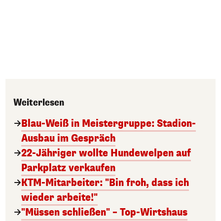
Weiterlesen
Blau-Weiß in Meistergruppe: Stadion-
Ausbau im Gespräch
22-Jähriger wollte Hundewelpen auf
Parkplatz verkaufen
KTM-Mitarbeiter: "Bin froh, dass ich
wieder arbeite!"
"Müssen schließen" – Top-Wirtshaus