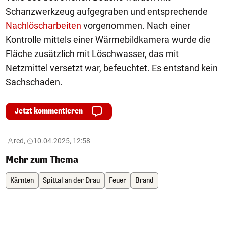
Schanzwerkzeug aufgegraben und entsprechende
Nachlöscharbeiten
vorgenommen. Nach einer
Kontrolle mittels einer Wärmebildkamera wurde die
Fläche zusätzlich mit Löschwasser, das mit
Netzmittel versetzt war, befeuchtet. Es entstand kein
Sachschaden.
Jetzt kommentieren
red,
10.04.2025, 12:58
Mehr zum Thema
Kärnten
Spittal an der Drau
Feuer
Brand