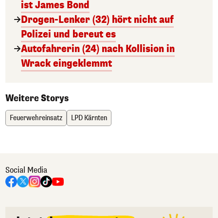
ist James Bond
Drogen-Lenker (32) hört nicht auf
Polizei und bereut es
Autofahrerin (24) nach Kollision in
Wrack eingeklemmt
Weitere Storys
Feuerwehreinsatz
LPD Kärnten
Social Media