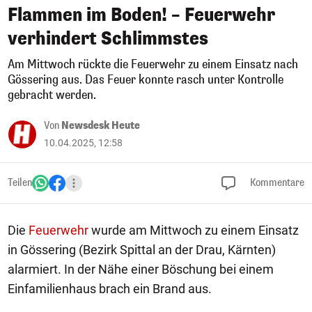
Flammen im Boden! – Feuerwehr
verhindert Schlimmstes
Am Mittwoch rückte die Feuerwehr zu einem Einsatz nach
Gössering aus. Das Feuer konnte rasch unter Kontrolle
gebracht werden.
Von
Newsdesk Heute
10.04.2025, 12:58
Teilen
Kommentare
Die
Feuerwehr
wurde am Mittwoch zu einem Einsatz
in Gössering (Bezirk Spittal an der Drau, Kärnten)
alarmiert. In der Nähe einer Böschung bei einem
Einfamilienhaus brach ein Brand aus.