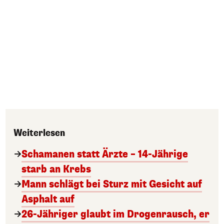
Weiterlesen
Schamanen statt Ärzte – 14-Jährige
starb an Krebs
Mann schlägt bei Sturz mit Gesicht auf
Asphalt auf
26-Jähriger glaubt im Drogenrausch, er