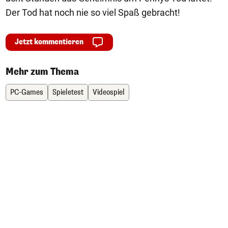
Der Tod hat noch nie so viel Spaß gebracht!
Jetzt kommentieren
Mehr zum Thema
PC-Games
Spieletest
Videospiel