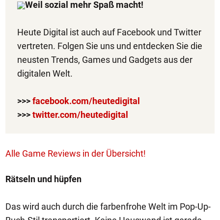
Weil sozial mehr Spaß macht!
Heute Digital ist auch auf Facebook und Twitter
vertreten. Folgen Sie uns und entdecken Sie die
neusten Trends, Games und Gadgets aus der
digitalen Welt.
>>>
facebook.com/heutedigital
>>>
twitter.com/heutedigital
Alle Game Reviews in der Übersicht!
Rätseln und hüpfen
Das wird auch durch die farbenfrohe Welt im Pop-Up-