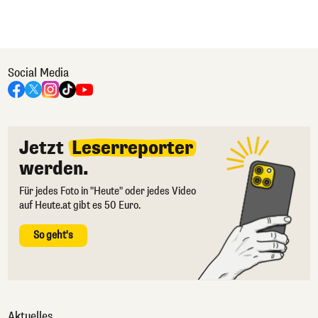
Social Media
Jetzt
Leserreporter
werden.
Für jedes Foto in "Heute" oder jedes Video
auf Heute.at gibt es 50 Euro.
So geht's
Aktuelles