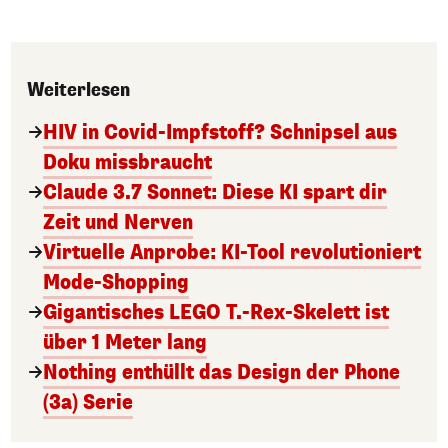
Weiterlesen
HIV in Covid-Impfstoff? Schnipsel aus
Doku missbraucht
Claude 3.7 Sonnet: Diese KI spart dir
Zeit und Nerven
Virtuelle Anprobe: KI-Tool revolutioniert
Mode-Shopping
Gigantisches LEGO T.-Rex-Skelett ist
über 1 Meter lang
Nothing enthüllt das Design der Phone
(3a) Serie