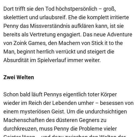
Dort trifft sie den Tod höchstpersönlich – groß,
skelettiert und urlaubsreif. Ehe die komplett irritierte
Penny das Missverständnis aufklären kann, ist sie
bereits als Vertretung engagiert. Das neue Adventure
von Zoink Games, den Machern von Stick it to the
Man, beginnt herrlich verrückt und steigert die
Absurdität im Spielverlauf immer weiter.
Zwei Welten
Schon bald läuft Pennys eigentlich toter Körper
wieder im Reich der Lebenden umher – besessen von
einem mysteriösen Geist. Um die undurchsichtigen
Machenschaften des düsteren Gegners zu
durchkreuzen, muss Penny die Probleme vieler