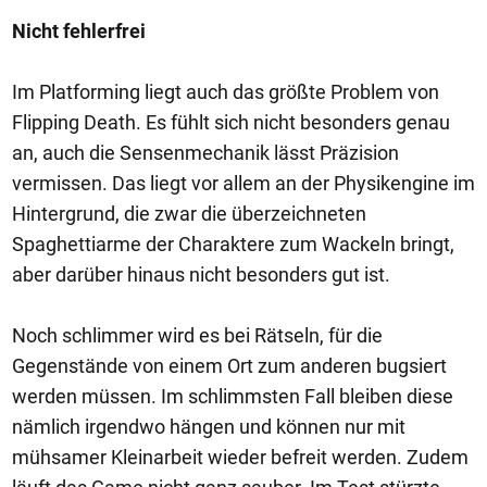
Nicht fehlerfrei
Im Platforming liegt auch das größte Problem von
Flipping Death. Es fühlt sich nicht besonders genau
an, auch die Sensenmechanik lässt Präzision
vermissen. Das liegt vor allem an der Physikengine im
Hintergrund, die zwar die überzeichneten
Spaghettiarme der Charaktere zum Wackeln bringt,
aber darüber hinaus nicht besonders gut ist.
Noch schlimmer wird es bei Rätseln, für die
Gegenstände von einem Ort zum anderen bugsiert
werden müssen. Im schlimmsten Fall bleiben diese
nämlich irgendwo hängen und können nur mit
mühsamer Kleinarbeit wieder befreit werden. Zudem