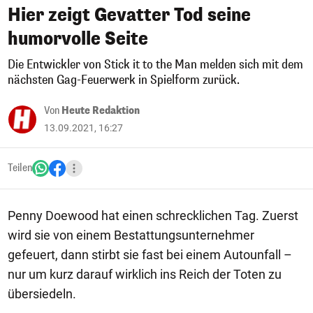
Hier zeigt Gevatter Tod seine
humorvolle Seite
Die Entwickler von Stick it to the Man melden sich mit dem
nächsten Gag-Feuerwerk in Spielform zurück.
Von
Heute Redaktion
13.09.2021, 16:27
Teilen
Penny Doewood hat einen schrecklichen Tag. Zuerst
wird sie von einem Bestattungsunternehmer
gefeuert, dann stirbt sie fast bei einem Autounfall –
nur um kurz darauf wirklich ins Reich der Toten zu
übersiedeln.