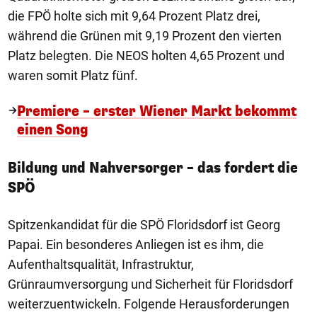
die FPÖ holte sich mit 9,64 Prozent Platz drei,
während die Grünen mit 9,19 Prozent den vierten
Platz belegten. Die NEOS holten 4,65 Prozent und
waren somit Platz fünf.
Premiere – erster Wiener Markt bekommt
einen Song
Bildung und Nahversorger – das fordert die
SPÖ
Spitzenkandidat für die SPÖ Floridsdorf ist Georg
Papai. Ein besonderes Anliegen ist es ihm, die
Aufenthaltsqualität, Infrastruktur,
Grünraumversorgung und Sicherheit für Floridsdorf
weiterzuentwickeln. Folgende Herausforderungen