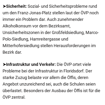
➤Sicherheit:
Sozial- und Sicherheitsprobleme rund
um den Franz-Jonas-Platz stellen laut der ÖVP noch
immer ein Problem dar. Auch zunehmender
Alkoholkonsum vor dem Bezirksamt,
Unsicherheitszonen in der Großfeldsiedlung, Marco-
Polo-Siedlung, Harnreitergasse und
Mitterhofersiedlung stellen Herausforderungen im
Bezirk dar.
➤Infrastruktur und Verkehr:
Die ÖVP ortet viele
Probleme bei der Infrastruktur in Floridsdorf. Der
starke Zuzug belaste vor allem die Öffis, deren
Angebot unzureichend sei, auch die Schulen seien
überlastet. Besonders der Ausbau der Öffis ist für die
ÖVP zentral.