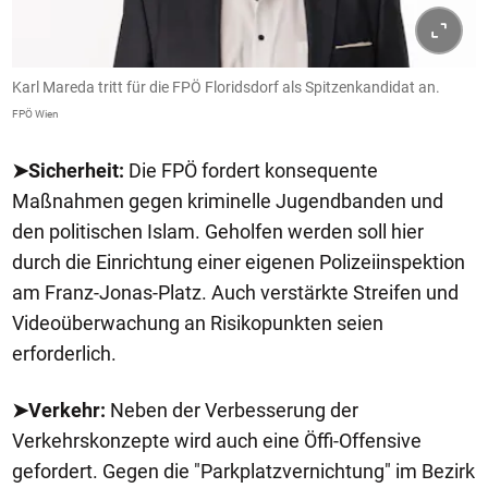
Karl Mareda tritt für die FPÖ Floridsdorf als Spitzenkandidat an.
FPÖ Wien
➤Sicherheit:
Die FPÖ fordert konsequente
Maßnahmen gegen kriminelle Jugendbanden und
den politischen Islam. Geholfen werden soll hier
durch die Einrichtung einer eigenen Polizeiinspektion
am Franz-Jonas-Platz. Auch verstärkte Streifen und
Videoüberwachung an Risikopunkten seien
erforderlich.
➤Verkehr:
Neben der Verbesserung der
Verkehrskonzepte wird auch eine Öffi-Offensive
gefordert. Gegen die "Parkplatzvernichtung" im Bezirk