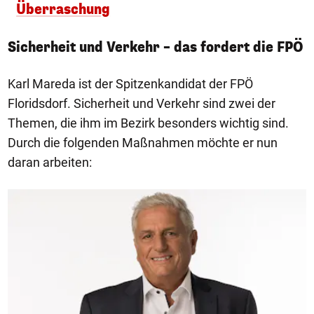
Überraschung
Sicherheit und Verkehr – das fordert die FPÖ
Karl Mareda ist der Spitzenkandidat der FPÖ
Floridsdorf. Sicherheit und Verkehr sind zwei der
Themen, die ihm im Bezirk besonders wichtig sind.
Durch die folgenden Maßnahmen möchte er nun
daran arbeiten: