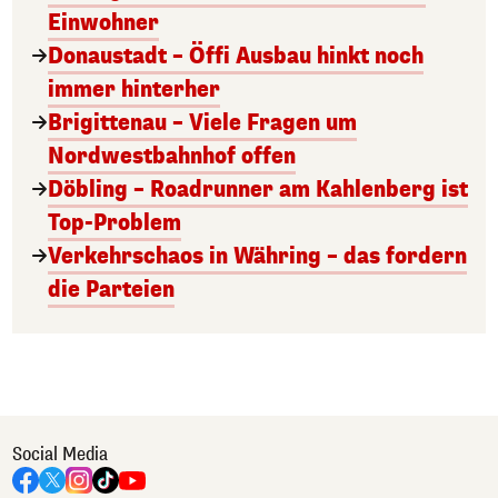
Einwohner
Donaustadt – Öffi Ausbau hinkt noch
immer hinterher
Brigittenau – Viele Fragen um
Nordwestbahnhof offen
Döbling – Roadrunner am Kahlenberg ist
Top-Problem
Verkehrschaos in Währing – das fordern
die Parteien
Social Media