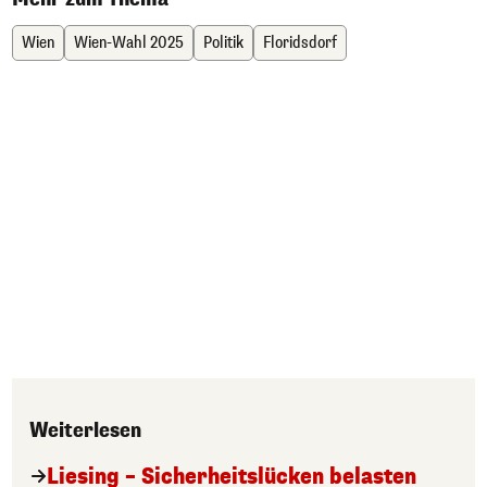
Wien
Wien-Wahl 2025
Politik
Floridsdorf
Weiterlesen
Liesing – Sicherheitslücken belasten