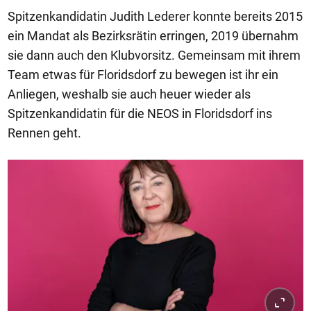
Spitzenkandidatin Judith Lederer konnte bereits 2015
ein Mandat als Bezirksrätin erringen, 2019 übernahm
sie dann auch den Klubvorsitz. Gemeinsam mit ihrem
Team etwas für Floridsdorf zu bewegen ist ihr ein
Anliegen, weshalb sie auch heuer wieder als
Spitzenkandidatin für die NEOS in Floridsdorf ins
Rennen geht.