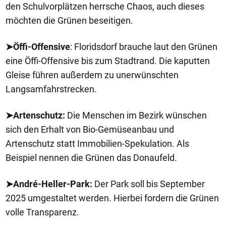
den Schulvorplätzen herrsche Chaos, auch dieses
möchten die Grünen beseitigen.
➤Öffi-Offensive
: Floridsdorf brauche laut den Grünen
eine Öffi-Offensive bis zum Stadtrand. Die kaputten
Gleise führen außerdem zu unerwünschten
Langsamfahrstrecken.
➤Artenschutz:
Die Menschen im Bezirk wünschen
sich den Erhalt von Bio-Gemüseanbau und
Artenschutz statt Immobilien-Spekulation. Als
Beispiel nennen die Grünen das Donaufeld.
➤André-Heller-Park:
Der Park soll bis September
2025 umgestaltet werden. Hierbei fordern die Grünen
volle Transparenz.