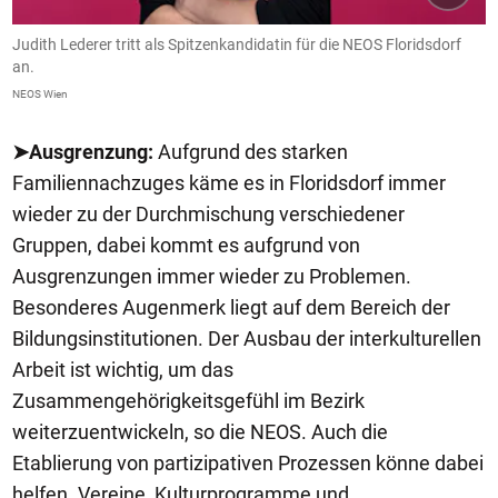
Judith Lederer tritt als Spitzenkandidatin für die NEOS Floridsdorf
an.
NEOS Wien
➤Ausgrenzung:
Aufgrund des starken
Familiennachzuges käme es in Floridsdorf immer
wieder zu der Durchmischung verschiedener
Gruppen, dabei kommt es aufgrund von
Ausgrenzungen immer wieder zu Problemen.
Besonderes Augenmerk liegt auf dem Bereich der
Bildungsinstitutionen. Der Ausbau der interkulturellen
Arbeit ist wichtig, um das
Zusammengehörigkeitsgefühl im Bezirk
weiterzuentwickeln, so die NEOS. Auch die
Etablierung von partizipativen Prozessen könne dabei
helfen. Vereine, Kulturprogramme und