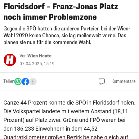
Floridsdorf – Franz-Jonas Platz
noch immer Problemzone
Gegen die SPÖ hatten die anderen Parteien bei der Wien-
Wahl 2020 keine Chance, sie lag meilenweit vorne. Das
planen sie nun für die kommende Wahl.
Von
Wien Heute
07.04.2025, 15:19
Teilen
Kommentare
Ganze 44 Prozent konnte die SPÖ in Floridsdorf holen.
Die Volkspartei landete mit weitem Abstand (18,11
Prozent) auf Platz zwei. Grüne und FPÖ waren bei
den 186.233 Einwohnern in dem 44,52
Quadratkilometer großen Bezirk beinahe gleich auf,