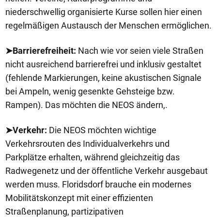
niederschwellig organisierte Kurse sollen hier einen
regelmäßigen Austausch der Menschen ermöglichen.
➤Barrierefreiheit:
Nach wie vor seien viele Straßen
nicht ausreichend barrierefrei und inklusiv gestaltet
(fehlende Markierungen, keine akustischen Signale
bei Ampeln, wenig gesenkte Gehsteige bzw.
Rampen). Das möchten die NEOS ändern,.
➤Verkehr:
Die NEOS möchten wichtige
Verkehrsrouten des Individualverkehrs und
Parkplätze erhalten, während gleichzeitig das
Radwegenetz und der öffentliche Verkehr ausgebaut
werden muss. Floridsdorf brauche ein modernes
Mobilitätskonzept mit einer effizienten
Straßenplanung, partizipativen