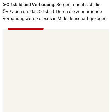
➤Ortsbild und Verbauung:
Sorgen macht sich die
ÖVP auch um das Ortsbild. Durch die zunehmende
Verbauung werde dieses in Mitleidenschaft gezogen.