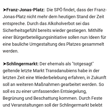
➤Franz-Jonas-Platz:
Die SPÖ findet, dass der Franz-
Jonas-Platz nicht mehr dem heutigen Stand der Zeit
entspreche. Durch das Alkoholverbot sei das
Sicherheitsgefühl bereits wieder gestiegen. Mithilfe
einer Bürgerbeteiligungsinitiative sollen nun Ideen für
eine bauliche Umgestaltung des Platzes gesammelt
werden.
➤Schlingermarkt:
Der ehemals als "totgesagt"
geltende letzte Markt Transdanubiens habe in der
letzten Zeit eine Wiederbelebung erfahren, in Zukunft
soll an weiteren Maßnahmen gearbeitet werden. So
soll es zu einer umfassenden Entsiegelung,
Begrünung und Beschattung kommen. Durch Feste
und Veranstaltungen soll der Schlingermarkt belebt