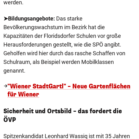
werden.
➤Bildungsangebote:
Das starke
Bevölkerungswachstum im Bezirk hat die
Kapazitäten der Floridsdorfer Schulen vor große
Herausforderungen gestellt, wie die SPÖ angibt.
Geholfen wird hier durch das rasche Schaffen von
Schulraum, als Beispiel werden Mobilklassen
genannt.
"Wiener StadtGartl" – Neue Gartenflächen
für Wiener
Sicherheit und Ortsbild – das fordert die
ÖVP
Spitzenkandidat Leonhard Wassiq ist mit 35 Jahren