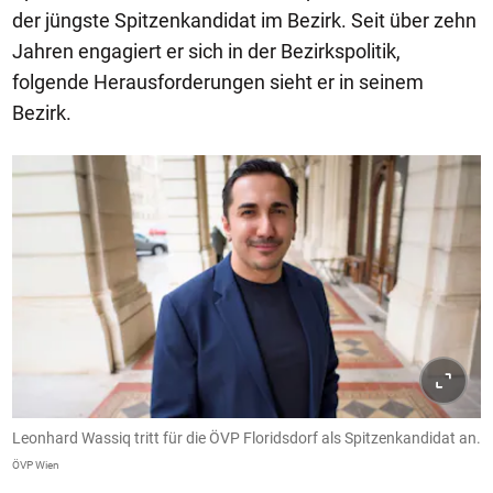
der jüngste Spitzenkandidat im Bezirk. Seit über zehn
Jahren engagiert er sich in der Bezirkspolitik,
folgende Herausforderungen sieht er in seinem
Bezirk.
Leonhard Wassiq tritt für die ÖVP Floridsdorf als Spitzenkandidat an.
ÖVP Wien