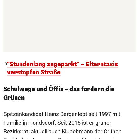
"Stundenlang zugeparkt" – Elterntaxis
verstopfen Straße
Schulwege und Öffis – das fordern die
Grünen
Spitzenkandidat Heinz Berger lebt seit 1997 mit
Familie in Floridsdorf. Seit 2015 ist er grüner
Bezirksrat, aktuell auch Klubobmann der Grünen