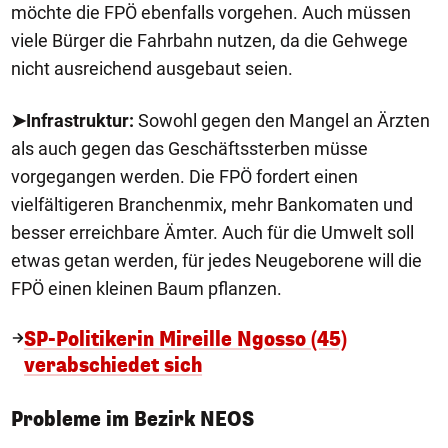
möchte die FPÖ ebenfalls vorgehen. Auch müssen
viele Bürger die Fahrbahn nutzen, da die Gehwege
nicht ausreichend ausgebaut seien.
➤Infrastruktur:
Sowohl gegen den Mangel an Ärzten
als auch gegen das Geschäftssterben müsse
vorgegangen werden. Die FPÖ fordert einen
vielfältigeren Branchenmix, mehr Bankomaten und
besser erreichbare Ämter. Auch für die Umwelt soll
etwas getan werden, für jedes Neugeborene will die
FPÖ einen kleinen Baum pflanzen.
SP-Politikerin Mireille Ngosso (45)
verabschiedet sich
Probleme im Bezirk NEOS