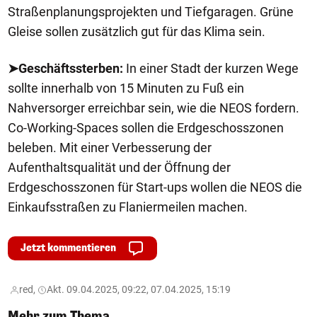
Straßenplanungsprojekten und Tiefgaragen. Grüne
Gleise sollen zusätzlich gut für das Klima sein.
➤Geschäftssterben:
In einer Stadt der kurzen Wege
sollte innerhalb von 15 Minuten zu Fuß ein
Nahversorger erreichbar sein, wie die NEOS fordern.
Co-Working-Spaces sollen die Erdgeschosszonen
beleben. Mit einer Verbesserung der
Aufenthaltsqualität und der Öffnung der
Erdgeschosszonen für Start-ups wollen die NEOS die
Einkaufsstraßen zu Flaniermeilen machen.
Jetzt kommentieren
red,
Akt. 09.04.2025, 09:22, 07.04.2025, 15:19
Mehr zum Thema