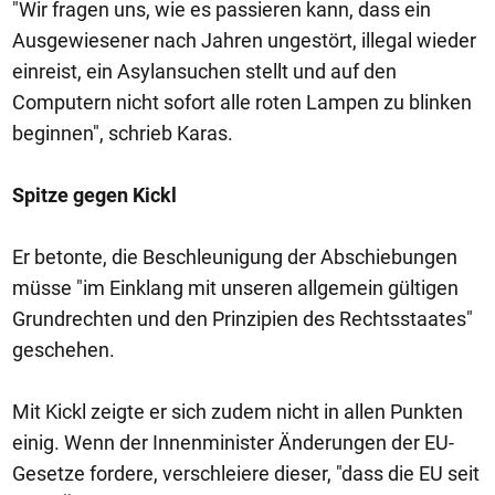
"Wir fragen uns, wie es passieren kann, dass ein
Ausgewiesener nach Jahren ungestört, illegal wieder
einreist, ein Asylansuchen stellt und auf den
Computern nicht sofort alle roten Lampen zu blinken
beginnen", schrieb Karas.
Spitze gegen Kickl
Er betonte, die Beschleunigung der Abschiebungen
müsse "im Einklang mit unseren allgemein gültigen
Grundrechten und den Prinzipien des Rechtsstaates"
geschehen.
Mit Kickl zeigte er sich zudem nicht in allen Punkten
einig. Wenn der Innenminister Änderungen der EU-
Gesetze fordere, verschleiere dieser, "dass die EU seit