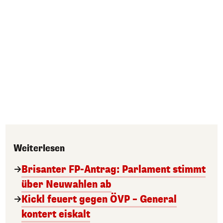
Weiterlesen
Brisanter FP-Antrag: Parlament stimmt
über Neuwahlen ab
Kickl feuert gegen ÖVP – General
kontert eiskalt