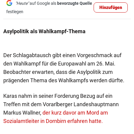
"Heute"
auf Google als
bevorzugte Quelle
Hinzufügen
festlegen
Asylpolitik als Wahlkampf-Thema
Der Schlagabtausch gibt einen Vorgeschmack auf
den Wahlkampf für die Europawahl am 26. Mai.
Beobachter erwarten, dass die Asylpolitik zum
prägenden Thema des Wahlkampfs werden dürfte.
Karas nahm in seiner Forderung Bezug auf ein
Treffen mit dem Vorarlberger Landeshauptmann
Markus Wallner,
der kurz davor am Mord am
Sozialamtleiter in Dornbirn erfahren hatte.