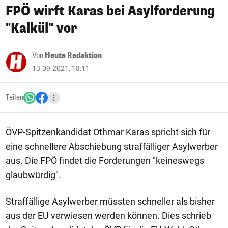
FPÖ wirft Karas bei Asylforderung
"Kalkül" vor
Von
Heute Redaktion
13.09.2021, 18:11
Teilen
ÖVP-Spitzenkandidat Othmar Karas spricht sich für
eine schnellere Abschiebung straffälliger Asylwerber
aus. Die FPÖ findet die Forderungen "keineswegs
glaubwürdig".
Straffällige Asylwerber müssten schneller als bisher
aus der EU verwiesen werden können. Dies schrieb