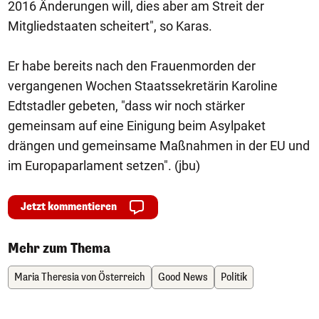
2016 Änderungen will, dies aber am Streit der
Mitgliedstaaten scheitert", so Karas.
Er habe bereits nach den Frauenmorden der
vergangenen Wochen Staatssekretärin Karoline
Edtstadler gebeten, "dass wir noch stärker
gemeinsam auf eine Einigung beim Asylpaket
drängen und gemeinsame Maßnahmen in der EU und
im Europaparlament setzen". (jbu)
Jetzt kommentieren
Mehr zum Thema
Maria Theresia von Österreich
Good News
Politik