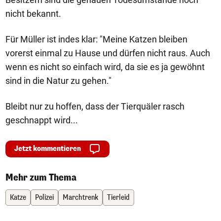
nicht bekannt.
Für Müller ist indes klar: "Meine Katzen bleiben
vorerst einmal zu Hause und dürfen nicht raus. Auch
wenn es nicht so einfach wird, da sie es ja gewöhnt
sind in die Natur zu gehen."
Bleibt nur zu hoffen, dass der Tierquäler rasch
geschnappt wird...
Jetzt kommentieren
Mehr zum Thema
Katze
Polizei
Marchtrenk
Tierleid