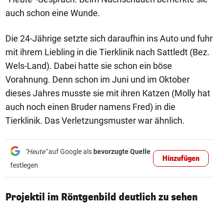
auch schon eine Wunde.
Die 24-Jährige setzte sich daraufhin ins Auto und fuhr
mit ihrem Liebling in die Tierklinik nach Sattledt (Bez.
Wels-Land). Dabei hatte sie schon ein böse
Vorahnung. Denn schon im Juni und im Oktober
dieses Jahres musste sie mit ihren Katzen (Molly hat
auch noch einen Bruder namens Fred) in die
Tierklinik. Das Verletzungsmuster war ähnlich.
"Heute"
auf Google als
bevorzugte Quelle
Hinzufügen
festlegen
Projektil im Röntgenbild deutlich zu sehen