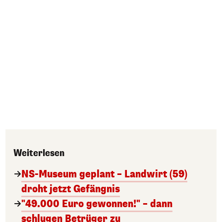
Weiterlesen
NS-Museum geplant – Landwirt (59)
droht jetzt Gefängnis
"49.000 Euro gewonnen!" – dann
schlugen Betrüger zu