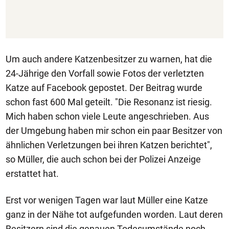
Um auch andere Katzenbesitzer zu warnen, hat die
24-Jährige den Vorfall sowie Fotos der verletzten
Katze auf Facebook gepostet. Der Beitrag wurde
schon fast 600 Mal geteilt. "Die Resonanz ist riesig.
Mich haben schon viele Leute angeschrieben. Aus
der Umgebung haben mir schon ein paar Besitzer von
ähnlichen Verletzungen bei ihren Katzen berichtet",
so Müller, die auch schon bei der Polizei Anzeige
erstattet hat.
Erst vor wenigen Tagen war laut Müller eine Katze
ganz in der Nähe tot aufgefunden worden. Laut deren
Besitzern sind die genauen Todesumstände noch