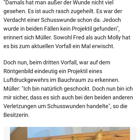
"Damals hat man außer der Wunde nicht viel
gesehen. Es ist auch rasch zugeheilt. Es war der
Verdacht einer Schusswunde schon da. Jedoch
wurde in beiden Fällen kein Projektil gefunden",
erinnert sich Müller. Sowohl Fred als auch Molly hat
es bis zum aktuellen Vorfall ein Mal erwischt.
Doch nun, beim dritten Vorfall, war auf dem
Röntgenbild eindeutig ein Projektil eines
Luftdruckgewehrs im Bauchraum zu erkennen.
Müller: "Ich bin natürlich geschockt. Doch nun bin ich
mir sicher, dass es sich auch bei den beiden anderen
Verletzungen um Schusswunden handelte", so die
Besitzerin.
1/6