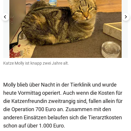
Katze Molly ist knapp zwei Jahre alt.
E
Molly blieb über Nacht in der Tierklinik und wurde
heute Vormittag operiert. Auch wenn die Kosten für
die Katzenfreundin zweitrangig sind, fallen allein für
die Operation 700 Euro an. Zusammen mit den
anderen Einsätzen belaufen sich die Tierarztkosten
schon auf über 1.000 Euro.