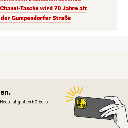
 Chanel-Tasche wird 70 Jahre alt
an der Gumpendorfer Straße
en.
 Heute.at gibt es 50 Euro.