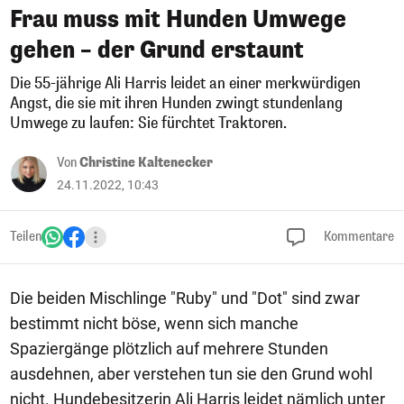
Frau muss mit Hunden Umwege
gehen – der Grund erstaunt
Die 55-jährige Ali Harris leidet an einer merkwürdigen
Angst, die sie mit ihren Hunden zwingt stundenlang
Umwege zu laufen: Sie fürchtet Traktoren.
Von
Christine Kaltenecker
24.11.2022, 10:43
Teilen
Kommentare
Die beiden Mischlinge "Ruby" und "Dot" sind zwar
bestimmt nicht böse, wenn sich manche
Spaziergänge plötzlich auf mehrere Stunden
ausdehnen, aber verstehen tun sie den Grund wohl
nicht. Hundebesitzerin Ali Harris leidet nämlich unter