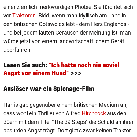
einer ziemlich merkwürdigen Phobie: Sie fürchtet sich
vor
Traktoren
. Blöd, wenn man idyllisch am Land in
den britischen Cotswolds lebt - dem Herz Englands -
und bei jedem lauten Geräusch der Meinung ist, man
würde jetzt von einem landwirtschaftlichem Gerät
überfahren.
Lesen Sie auch:
"Ich hatte noch nie soviel
Angst vor einem Hund"
>>>
Auslöser war ein Spionage-Film
Harris gab gegenüber einem britischen Medium an,
dass wohl ein Thriller von Alfred
Hitchcock
aus den
30ern mit dem Titel "The 39 Steps" die Schuld an ihrer
absurden Angst trägt. Dort gibt's zwar keinen Traktor,