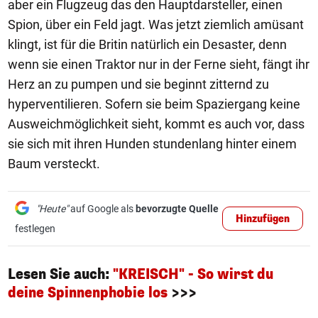
aber ein Flugzeug das den Hauptdarsteller, einen
Spion, über ein Feld jagt. Was jetzt ziemlich amüsant
klingt, ist für die Britin natürlich ein Desaster, denn
wenn sie einen Traktor nur in der Ferne sieht, fängt ihr
Herz an zu pumpen und sie beginnt zitternd zu
hyperventilieren. Sofern sie beim Spaziergang keine
Ausweichmöglichkeit sieht, kommt es auch vor, dass
sie sich mit ihren Hunden stundenlang hinter einem
Baum versteckt.
"Heute"
auf Google als
bevorzugte Quelle
Hinzufügen
festlegen
Lesen Sie auch:
"KREISCH" - So wirst du
deine Spinnenphobie los
>>>