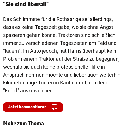
"Sie sind überall"
Das Schlimmste für die Rothaarige sei allerdings,
dass es keine Tageszeit gäbe, wo sie ohne Angst
spazieren gehen könne. Traktoren sind schließlich
immer zu verschiedenen Tageszeiten am Feld und
"lauern". Im Auto jedoch, hat Harris überhaupt kein
Problem einem Traktor auf der Straße zu begegnen,
weshalb sie auch keine professionelle Hilfe in
Anspruch nehmen möchte und lieber auch weiterhin
kilometerlange Touren in Kauf nimmt, um dem
"Feind" auszuweichen.
Jetzt kommentieren
Mehr zum Thema