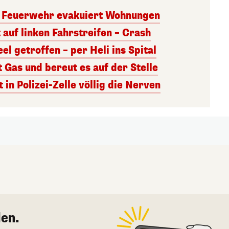
– Feuerwehr evakuiert Wohnungen
 auf linken Fahrstreifen – Crash
el getroffen – per Heli ins Spital
t Gas und bereut es auf der Stelle
 in Polizei-Zelle völlig die Nerven
en.