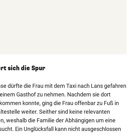
t sich die Spur
sse dürfte die Frau mit dem Taxi nach Lans gefahren
in einem Gasthof zu nehmen. Nachdem sie dort
kommen konnte, ging die Frau offenbar zu Fuß in
estelle weiter. Seither sind keine relevanten
, weshalb die Familie der Abhängigen um eine
sucht. Ein Unglücksfall kann nicht ausgeschlossen