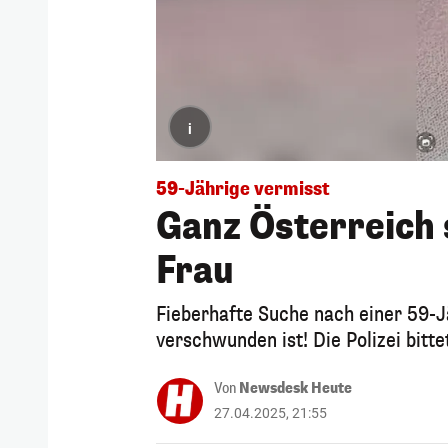
i
59-Jährige vermisst
Ganz Österreich s
Frau
Fieberhafte Suche nach einer 59-
verschwunden ist! Die Polizei bitte
Von
Newsdesk Heute
27.04.2025, 21:55