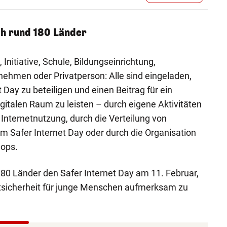
ch rund 180 Länder
, Initiative, Schule, Bildungseinrichtung,
ehmen oder Privatperson: Alle sind eingeladen,
t Day zu beteiligen und einen Beitrag für ein
gitalen Raum zu leisten – durch eigene Aktivitäten
 Internetnutzung, durch die Verteilung von
m Safer Internet Day oder durch die Organisation
hops.
80 Länder den Safer Internet Day am 11. Februar,
tsicherheit für junge Menschen aufmerksam zu