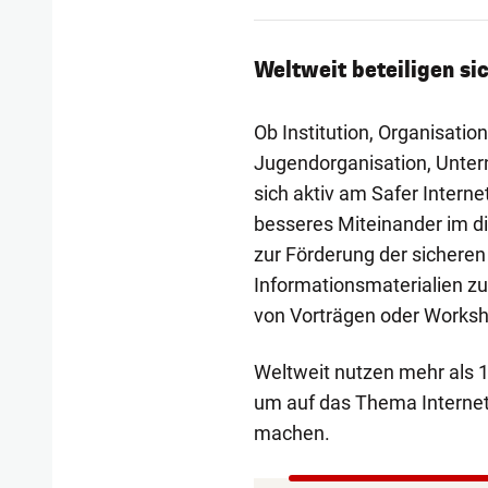
Weltweit beteiligen si
Ob Institution, Organisation
Jugendorganisation, Untern
sich aktiv am Safer Interne
besseres Miteinander im di
zur Förderung der sicheren
Informationsmaterialien zu
von Vorträgen oder Works
Weltweit nutzen mehr als 1
um auf das Thema Interne
machen.