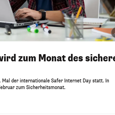
wird zum Monat des sicher
Mal der internationale Safer Internet Day statt. In
Februar zum Sicherheitsmonat.