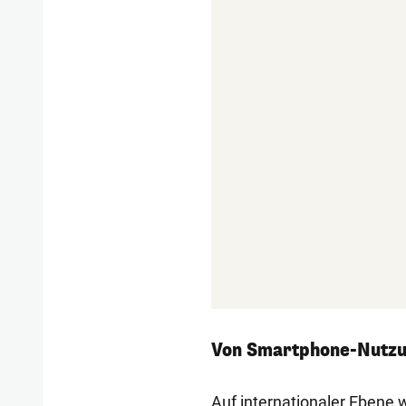
Von Smartphone-Nutzu
Auf internationaler Ebene 