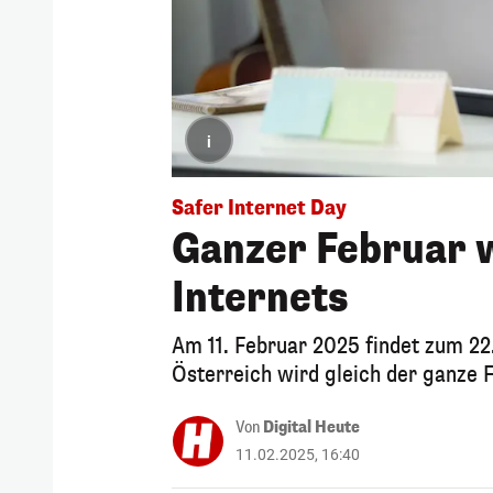
i
Safer Internet Day
Ganzer Februar 
Internets
Am 11. Februar 2025 findet zum 22. 
Österreich wird gleich der ganze 
Von
Digital Heute
11.02.2025, 16:40