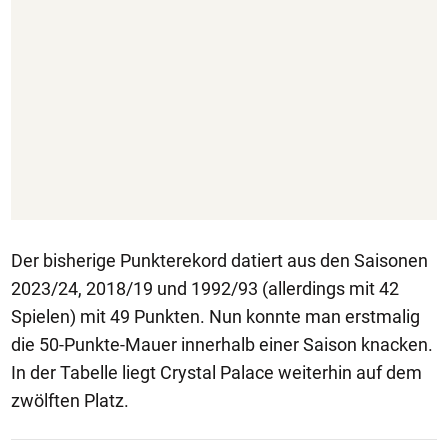
Der bisherige Punkterekord datiert aus den Saisonen
2023/24, 2018/19 und 1992/93 (allerdings mit 42
Spielen) mit 49 Punkten. Nun konnte man erstmalig
die 50-Punkte-Mauer innerhalb einer Saison knacken.
In der Tabelle liegt Crystal Palace weiterhin auf dem
zwölften Platz.