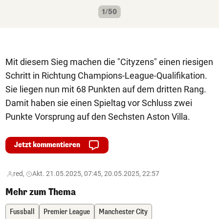
1/50
Mit diesem Sieg machen die "Cityzens" einen riesigen
Schritt in Richtung Champions-League-Qualifikation.
Sie liegen nun mit 68 Punkten auf dem dritten Rang.
Damit haben sie einen Spieltag vor Schluss zwei
Punkte Vorsprung auf den Sechsten Aston Villa.
Jetzt kommentieren
red,
Akt. 21.05.2025, 07:45, 20.05.2025, 22:57
Mehr zum Thema
Fussball
Premier League
Manchester City