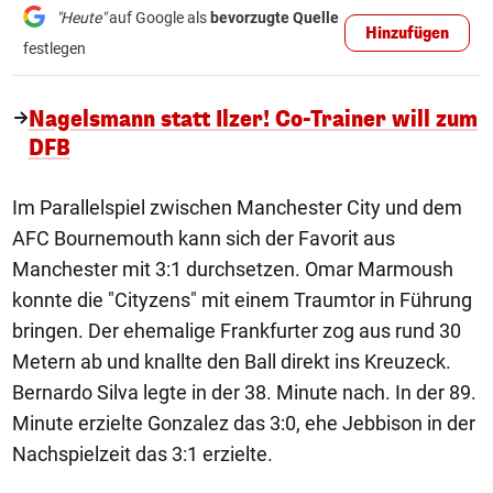
"Heute"
auf Google als
bevorzugte Quelle
Hinzufügen
festlegen
Nagelsmann statt Ilzer! Co-Trainer will zum
DFB
Im Parallelspiel zwischen Manchester City und dem
AFC Bournemouth kann sich der Favorit aus
Manchester mit 3:1 durchsetzen. Omar Marmoush
konnte die "Cityzens" mit einem Traumtor in Führung
bringen. Der ehemalige Frankfurter zog aus rund 30
Metern ab und knallte den Ball direkt ins Kreuzeck.
Bernardo Silva legte in der 38. Minute nach. In der 89.
Minute erzielte Gonzalez das 3:0, ehe Jebbison in der
Nachspielzeit das 3:1 erzielte.