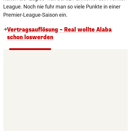
League. Noch nie fuhr man so viele Punkte in einer
Premier-League-Saison ein.
Vertragsauflösung – Real wollte Alaba
schon loswerden