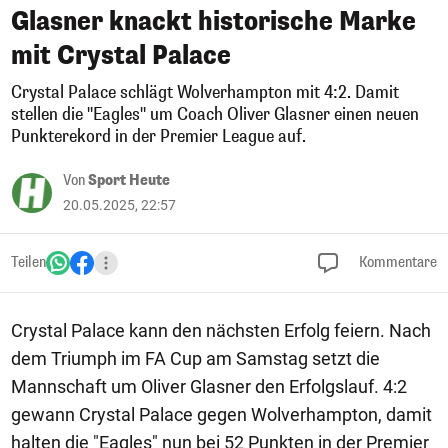
Glasner knackt historische Marke
mit Crystal Palace
Crystal Palace schlägt Wolverhampton mit 4:2. Damit
stellen die "Eagles" um Coach Oliver Glasner einen neuen
Punkterekord in der Premier League auf.
Von
Sport Heute
20.05.2025, 22:57
Teilen
Kommentare
Crystal Palace kann den nächsten Erfolg feiern. Nach
dem Triumph im FA Cup am Samstag setzt die
Mannschaft um Oliver Glasner den Erfolgslauf. 4:2
gewann Crystal Palace gegen Wolverhampton, damit
halten die "Eagles" nun bei 52 Punkten in der Premier