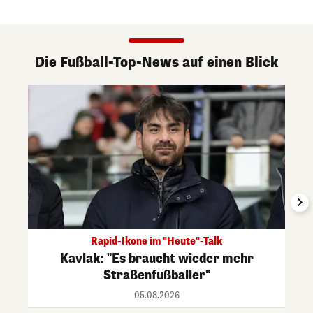
Die Fußball-Top-News auf einen Blick
Rapid-Ikone im "Heute"-Talk
Kavlak: "Es braucht wieder mehr
Straßenfußballer"
05.08.2026