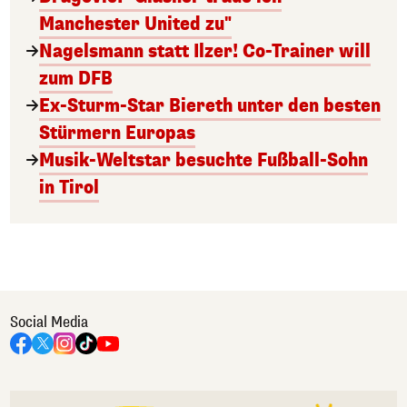
Manchester United zu"
Nagelsmann statt Ilzer! Co-Trainer will
zum DFB
Ex-Sturm-Star Biereth unter den besten
Stürmern Europas
Musik-Weltstar besuchte Fußball-Sohn
in Tirol
Social Media