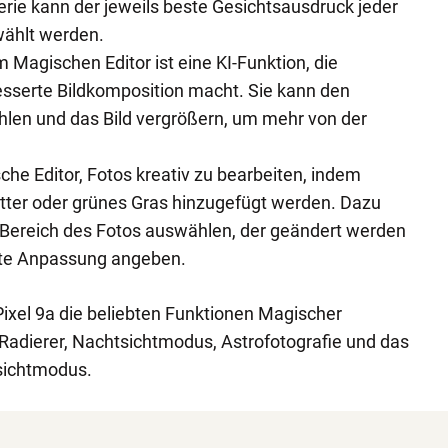
erie kann der jeweils beste Gesichtsausdruck jeder
ählt werden.
m Magischen Editor ist eine KI-Funktion, die
esserte Bildkomposition macht. Sie kann den
hlen und das Bild vergrößern, um mehr von der
he Editor, Fotos kreativ zu bearbeiten, indem
tter oder grünes Gras hinzugefügt werden. Dazu
Bereich des Fotos auswählen, der geändert werden
hte Anpassung angeben.
Pixel 9a die beliebten Funktionen Magischer
Radierer, Nachtsichtmodus, Astrofotografie und das
sichtmodus.