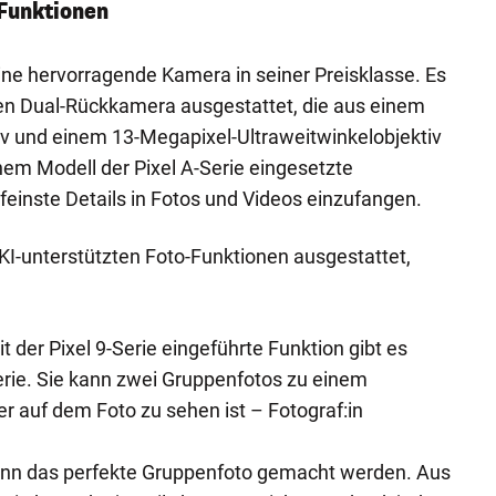
Funktionen
eine hervorragende Kamera in seiner Preisklasse. Es
rken Dual-Rückkamera ausgestattet, die aus einem
v und einem 13-Megapixel-Ultraweitwinkelobjektiv
nem Modell der Pixel A-Serie eingesetzte
feinste Details in Fotos und Videos einzufangen.
 KI-unterstützten Foto-Funktionen ausgestattet,
it der Pixel 9-Serie eingeführte Funktion gibt es
erie. Sie kann zwei Gruppenfotos zu einem
er auf dem Foto zu sehen ist – Fotograf:in
nn das perfekte Gruppenfoto gemacht werden. Aus