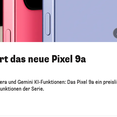
rt das neue Pixel 9a
ra und Gemini KI-Funktionen: Das Pixel 9a ein preisl
unktionen der Serie.