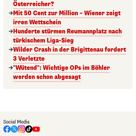
Österreicher?
Mit 50 Cent zur Million – Wiener zeigt
irren Wettschein
Hunderte stürmen Reumannplatz nach
türkischem Liga-Sieg
Wilder Crash in der Brigittenau fordert
3 Verletzte
"Wütend": Wichtige OPs im Böhler
werden schon abgesagt
Social Media