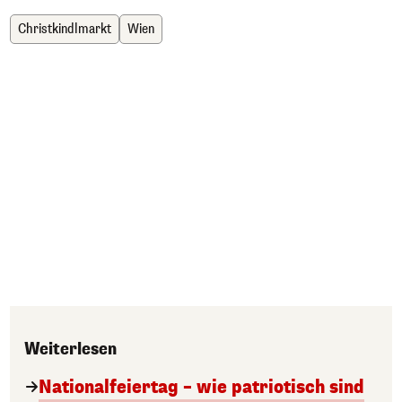
Christkindlmarkt
Wien
Weiterlesen
Nationalfeiertag – wie patriotisch sind