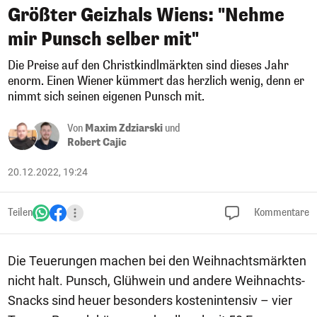
Größter Geizhals Wiens: "Nehme
mir Punsch selber mit"
Die Preise auf den Christkindlmärkten sind dieses Jahr
enorm. Einen Wiener kümmert das herzlich wenig, denn er
nimmt sich seinen eigenen Punsch mit.
Von
Maxim Zdziarski
und
Robert Cajic
20.12.2022, 19:24
Teilen
Kommentare
Die Teuerungen machen bei den Weihnachtsmärkten
nicht halt. Punsch, Glühwein und andere Weihnachts-
Snacks sind heuer besonders kostenintensiv – vier