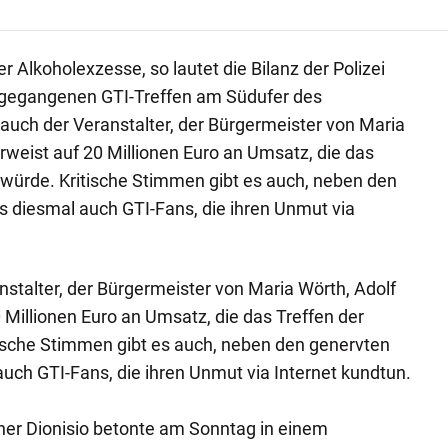
 Alkoholexzesse, so lautet die Bilanz der Polizei
egangenen GTI-Treffen am Südufer des
 auch der Veranstalter, der Bürgermeister von Maria
rweist auf 20 Millionen Euro an Umsatz, die das
 würde. Kritische Stimmen gibt es auch, neben den
s diesmal auch GTI-Fans, die ihren Unmut via
nstalter, der Bürgermeister von Maria Wörth, Adolf
 Millionen Euro an Umsatz, die das Treffen der
tische Stimmen gibt es auch, neben den genervten
auch GTI-Fans, die ihren Unmut via Internet kundtun.
ner Dionisio betonte am Sonntag in einem