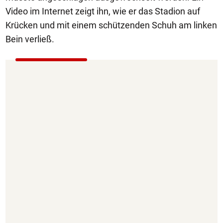
Video im Internet zeigt ihn, wie er das Stadion auf
Krücken und mit einem schützenden Schuh am linken
Bein verließ.