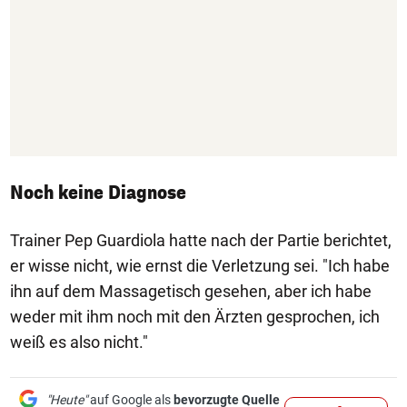
Noch keine Diagnose
Trainer Pep Guardiola hatte nach der Partie berichtet,
er wisse nicht, wie ernst die Verletzung sei. "Ich habe
ihn auf dem Massagetisch gesehen, aber ich habe
weder mit ihm noch mit den Ärzten gesprochen, ich
weiß es also nicht."
"Heute"
auf Google als
bevorzugte Quelle