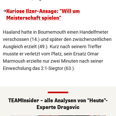
Kuriose Ilzer-Ansage: "Will um
Meisterschaft spielen"
Haaland hatte in Bournemouth einen Handelfmeter
verschossen (14.) und später den zwischenzeitlichen
Ausgleich erzielt (49.). Kurz nach seinem Treffer
musste er verletzt vom Platz, sein Ersatz Omar
Marmoush erzielte nur zwei Minuten nach seiner
Einwechslung das 2:1-Siegtor (63.).
TEAMInsider – alle Analysen von "Heute"-
Experte Dragovic