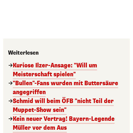
Weiterlesen
Kuriose Ilzer-Ansage: "Will um
Meisterschaft spielen"
"Bullen"-Fans wurden mit Buttersäure
angegriffen
Schmid will beim ÖFB "nicht Teil der
Muppet-Show sein"
Kein neuer Vertrag! Bayern-Legende
Müller vor dem Aus