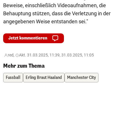
Beweise, einschließlich Videoaufnahmen, die
Behauptung stützen, dass die Verletzung in der
angegebenen Weise entstanden sei."
Jetzt kommentieren
red,
Akt. 31.03.2025, 11:39, 31.03.2025, 11:05
Mehr zum Thema
Fussball
Erling Braut Haaland
Manchester City