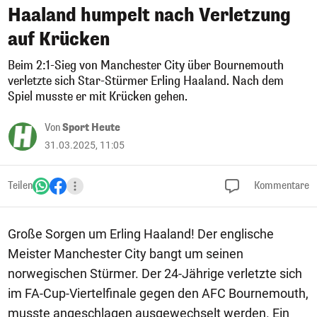
Haaland humpelt nach Verletzung
auf Krücken
Beim 2:1-Sieg von Manchester City über Bournemouth
verletzte sich Star-Stürmer Erling Haaland. Nach dem
Spiel musste er mit Krücken gehen.
Von
Sport Heute
31.03.2025, 11:05
Teilen
Kommentare
Große Sorgen um Erling Haaland! Der englische
Meister Manchester City bangt um seinen
norwegischen Stürmer. Der 24-Jährige verletzte sich
im FA-Cup-Viertelfinale gegen den AFC Bournemouth,
musste angeschlagen ausgewechselt werden. Ein