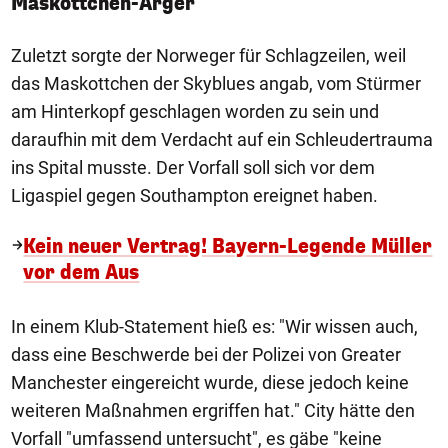
Maskottchen-Ärger
Zuletzt sorgte der Norweger für Schlagzeilen, weil
das Maskottchen der Skyblues angab, vom Stürmer
am Hinterkopf geschlagen worden zu sein und
daraufhin mit dem Verdacht auf ein Schleudertrauma
ins Spital musste. Der Vorfall soll sich vor dem
Ligaspiel gegen Southampton ereignet haben.
Kein neuer Vertrag! Bayern-Legende Müller
vor dem Aus
In einem Klub-Statement hieß es: "Wir wissen auch,
dass eine Beschwerde bei der Polizei von Greater
Manchester eingereicht wurde, diese jedoch keine
weiteren Maßnahmen ergriffen hat." City hätte den
Vorfall "umfassend untersucht", es gäbe "keine