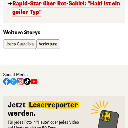
Rapid-Star über Rot-Schiri: "Haki ist ein
geiler Typ"
Weitere Storys
Josep Guardiola
Verletzung
Social Media
Jetzt
Leserreporter
werden.
Für jedes Foto in "Heute" oder jedes Video