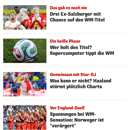
Das gab es noch nie
Drei Ex-Salzburger mit
Chance auf den WM-Titel
Die heiße Phase
Wer holt den Titel?
Supercomputer tippt die WM
Gemeinsam mit Star-DJ
Was kann er nicht? Haaland
stürmt plötzlich Charts
Vor England-Duell
Spannungen bei WM-
Sensation: Norweger ist
"verärgert"