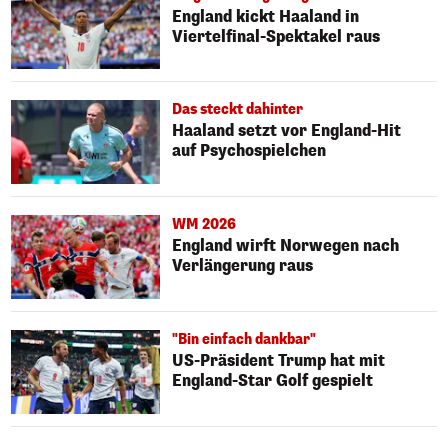
England kickt Haaland in
Viertelfinal-Spektakel raus
Das steckt dahinter
Haaland setzt vor England-Hit
auf Psychospielchen
WM 2026
England wirft Norwegen nach
Verlängerung raus
"Bin einfach dankbar"
US-Präsident Trump hat mit
England-Star Golf gespielt