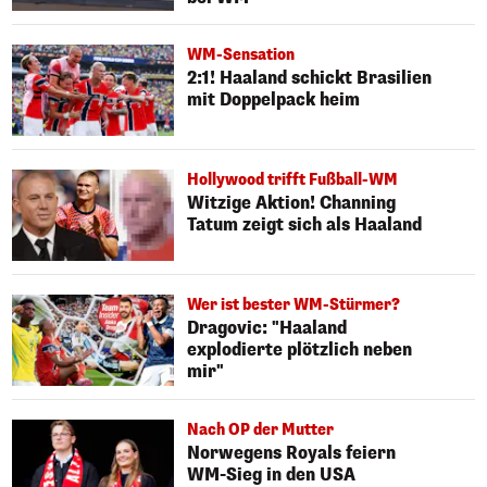
WM-Sensation
2:1! Haaland schickt Brasilien
mit Doppelpack heim
Hollywood trifft Fußball-WM
Witzige Aktion! Channing
Tatum zeigt sich als Haaland
Wer ist bester WM-Stürmer?
Dragovic: "Haaland
explodierte plötzlich neben
mir"
Nach OP der Mutter
Norwegens Royals feiern
WM-Sieg in den USA