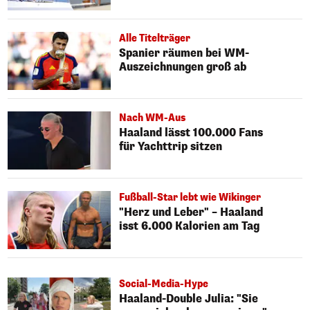
Alle Titelträger
Spanier räumen bei WM-
Auszeichnungen groß ab
Nach WM-Aus
Haaland lässt 100.000 Fans
für Yachttrip sitzen
Fußball-Star lebt wie Wikinger
"Herz und Leber" – Haaland
isst 6.000 Kalorien am Tag
Social-Media-Hype
Haaland-Double Julia: "Sie