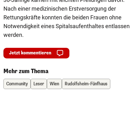
Nach einer medizinischen Erstversorgung der
Rettungskräfte konnten die beiden Frauen ohne
Notwendigkeit eines Spitalsaufenthaltes entlassen
werden.
Jetzt kommentieren
Mehr zum Thema
Community
Leser
Wien
Rudolfsheim-Fünfhaus