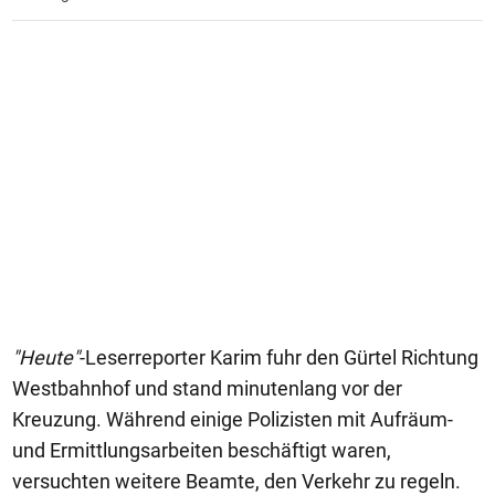
"Heute"
-Leserreporter Karim fuhr den Gürtel Richtung
Westbahnhof und stand minutenlang vor der
Kreuzung. Während einige Polizisten mit Aufräum-
und Ermittlungsarbeiten beschäftigt waren,
versuchten weitere Beamte, den Verkehr zu regeln.