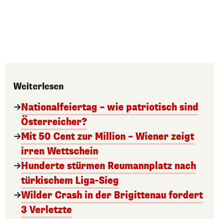
Weiterlesen
Nationalfeiertag – wie patriotisch sind
Österreicher?
Mit 50 Cent zur Million – Wiener zeigt
irren Wettschein
Hunderte stürmen Reumannplatz nach
türkischem Liga-Sieg
Wilder Crash in der Brigittenau fordert
3 Verletzte