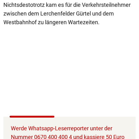
Nichtsdestotrotz kam es für die Verkehrsteilnehmer
zwischen dem Lerchenfelder Gürtel und dem
Westbahnhof zu längeren Wartezeiten.
Werde Whatsapp-Leserreporter unter der
Nummer 0670 400 400 4 und kassiere 50 Euro