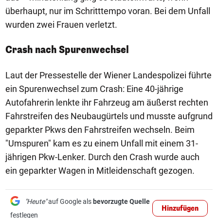
überhaupt, nur im Schritttempo voran. Bei dem Unfall
wurden zwei Frauen verletzt.
Crash nach Spurenwechsel
Laut der Pressestelle der Wiener Landespolizei führte
ein Spurenwechsel zum Crash: Eine 40-jährige
Autofahrerin lenkte ihr Fahrzeug am äußerst rechten
Fahrstreifen des Neubaugürtels und musste aufgrund
geparkter Pkws den Fahrstreifen wechseln. Beim
"Umspuren" kam es zu einem Unfall mit einem 31-
jährigen Pkw-Lenker. Durch den Crash wurde auch
ein geparkter Wagen in Mitleidenschaft gezogen.
"Heute"
auf Google als
bevorzugte Quelle
Hinzufügen
festlegen