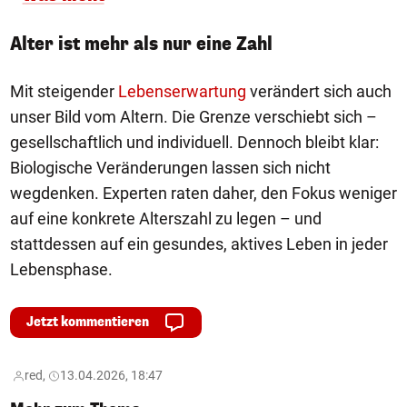
Alter ist mehr als nur eine Zahl
Mit steigender
Lebenserwartung
verändert sich auch
unser Bild vom Altern. Die Grenze verschiebt sich –
gesellschaftlich und individuell. Dennoch bleibt klar:
Biologische Veränderungen lassen sich nicht
wegdenken. Experten raten daher, den Fokus weniger
auf eine konkrete Alterszahl zu legen – und
stattdessen auf ein gesundes, aktives Leben in jeder
Lebensphase.
Jetzt kommentieren
red,
13.04.2026, 18:47