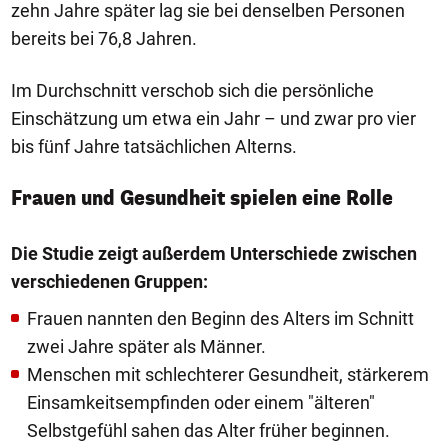
zehn Jahre später lag sie bei denselben Personen
bereits bei 76,8 Jahren.
Im Durchschnitt verschob sich die persönliche
Einschätzung um etwa ein Jahr – und zwar pro vier
bis fünf Jahre tatsächlichen Alterns.
Frauen und Gesundheit spielen eine Rolle
Die Studie zeigt außerdem Unterschiede zwischen
verschiedenen Gruppen:
Frauen nannten den Beginn des Alters im Schnitt
zwei Jahre später als Männer.
Menschen mit schlechterer Gesundheit, stärkerem
Einsamkeitsempfinden oder einem "älteren"
Selbstgefühl sahen das Alter früher beginnen.