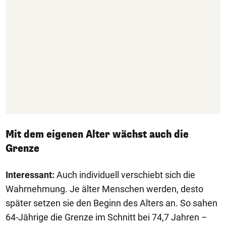
Mit dem eigenen Alter wächst auch die
Grenze
Interessant:
Auch individuell verschiebt sich die
Wahrnehmung. Je älter Menschen werden, desto
später setzen sie den Beginn des Alters an. So sahen
64-Jährige die Grenze im Schnitt bei 74,7 Jahren –