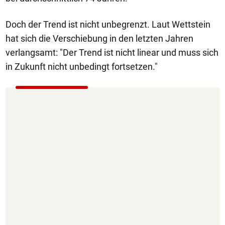
Doch der Trend ist nicht unbegrenzt. Laut Wettstein
hat sich die Verschiebung in den letzten Jahren
verlangsamt: "Der Trend ist nicht linear und muss sich
in Zukunft nicht unbedingt fortsetzen."