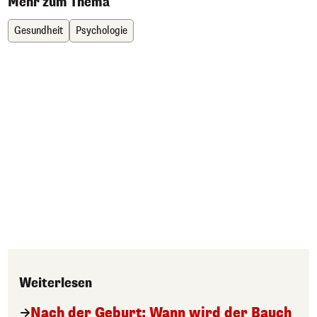
Mehr zum Thema
Gesundheit
Psychologie
Weiterlesen
Nach der Geburt: Wann wird der Bauch