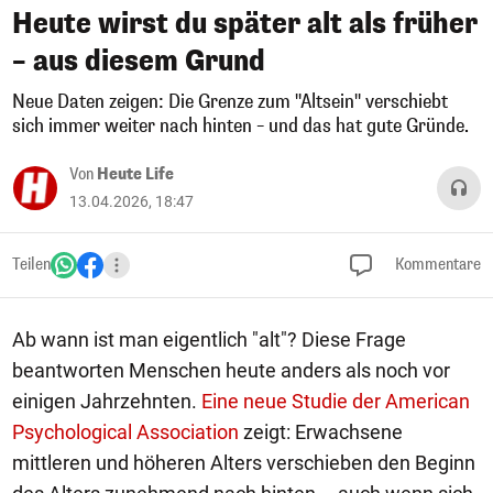
Heute wirst du später alt als früher
– aus diesem Grund
Neue Daten zeigen: Die Grenze zum "Altsein" verschiebt
sich immer weiter nach hinten – und das hat gute Gründe.
Von
Heute Life
13.04.2026, 18:47
Teilen
Kommentare
Ab wann ist man eigentlich "alt"? Diese Frage
beantworten Menschen heute anders als noch vor
einigen Jahrzehnten.
Eine neue Studie der American
Psychological Association
zeigt: Erwachsene
mittleren und höheren Alters verschieben den Beginn