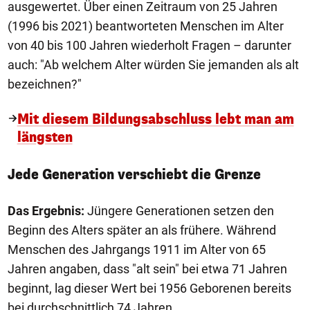
ausgewertet. Über einen Zeitraum von 25 Jahren
(1996 bis 2021) beantworteten Menschen im Alter
von 40 bis 100 Jahren wiederholt Fragen – darunter
auch: "Ab welchem Alter würden Sie jemanden als alt
bezeichnen?"
Mit diesem Bildungsabschluss lebt man am
längsten
Jede Generation verschiebt die Grenze
Das Ergebnis:
Jüngere Generationen setzen den
Beginn des Alters später an als frühere. Während
Menschen des Jahrgangs 1911 im Alter von 65
Jahren angaben, dass "alt sein" bei etwa 71 Jahren
beginnt, lag dieser Wert bei 1956 Geborenen bereits
bei durchschnittlich 74 Jahren.