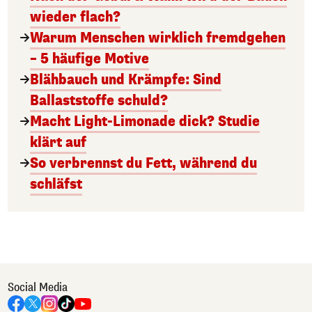
wieder flach?
Warum Menschen wirklich fremdgehen
– 5 häufige Motive
Blähbauch und Krämpfe: Sind
Ballaststoffe schuld?
Macht Light-Limonade dick? Studie
klärt auf
So verbrennst du Fett, während du
schläfst
Social Media