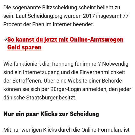
Die sogenannte Blitzscheidung scheint beliebt zu
sein: Laut Scheidung.org wurden 2017 insgesamt 77
Prozent der Ehen im Internet beendet.
So kannst du jetzt mit Online-Amtswegen
Geld sparen
Wie funktioniert die Trennung für immer? Notwendig
sind ein Internetzugang und die Einvernehmlichkeit
der Betroffenen. Über eine Website einer Behörde
können sie sich per Bürger-Login anmelden, den jeder
dänische Staatsbürger besitzt.
Nur ein paar Klicks zur Scheidung
Mit nur wenigen Klicks durch die Online-Formulare ist