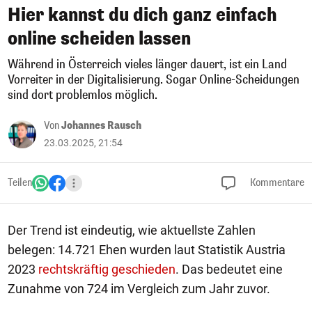
Hier kannst du dich ganz einfach
online scheiden lassen
Während in Österreich vieles länger dauert, ist ein Land
Vorreiter in der Digitalisierung. Sogar Online-Scheidungen
sind dort problemlos möglich.
Von
Johannes Rausch
23.03.2025, 21:54
Teilen
Kommentare
Der Trend ist eindeutig, wie aktuellste Zahlen
belegen: 14.721 Ehen wurden laut Statistik Austria
2023
rechtskräftig geschieden
. Das bedeutet eine
Zunahme von 724 im Vergleich zum Jahr zuvor.