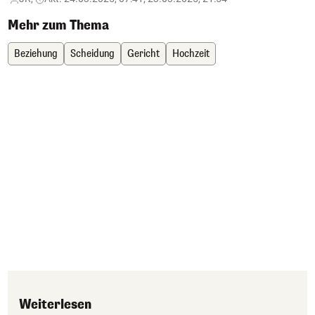
Mehr zum Thema
Beziehung
Scheidung
Gericht
Hochzeit
Weiterlesen