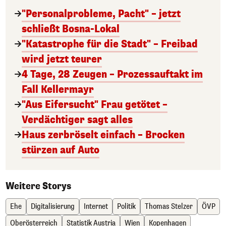
"Personalprobleme, Pacht" – jetzt
schließt Bosna-Lokal
"Katastrophe für die Stadt" – Freibad
wird jetzt teurer
4 Tage, 28 Zeugen – Prozessauftakt im
Fall Kellermayr
"Aus Eifersucht" Frau getötet –
Verdächtiger sagt alles
Haus zerbröselt einfach – Brocken
stürzen auf Auto
Weitere Storys
Ehe
Digitalisierung
Internet
Politik
Thomas Stelzer
ÖVP
Oberösterreich
Statistik Austria
Wien
Kopenhagen