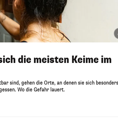
sich die meisten Keime im
bar sind, gehen die Orte, an denen sie sich besonder
gessen. Wo die Gefahr lauert.