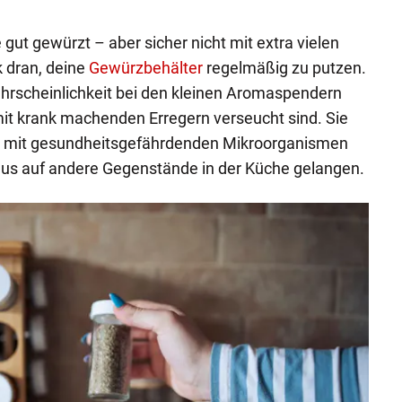
gut gewürzt – aber sicher nicht mit extra vielen
 dran, deine
Gewürzbehälter
regelmäßig zu putzen.
ahrscheinlichkeit bei den kleinen Aromaspendern
it krank machenden Erregern verseucht sind. Sie
t mit gesundheitsgefährdenden Mikroorganismen
 aus auf andere Gegenstände in der Küche gelangen.