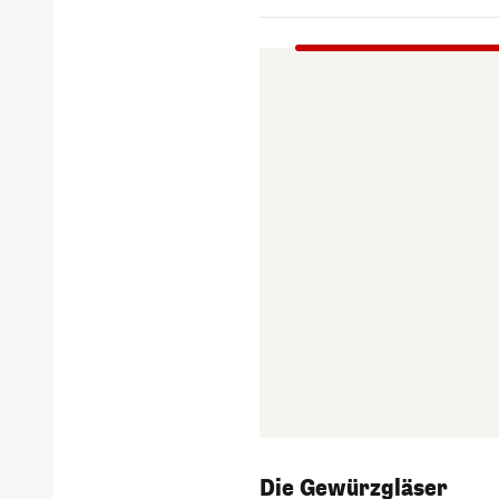
Die Gewürzgläser