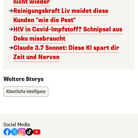
nicht wieder
Reinigungskraft Liv meidet diese
Kunden "wie die Pest"
HIV in Covid-Impfstoff? Schnipsel aus
Doku missbraucht
Claude 3.7 Sonnet: Diese KI spart dir
Zeit und Nerven
Weitere Storys
Künstliche Intelligenz
Social Media