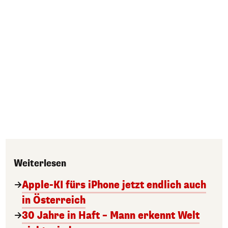
Weiterlesen
Apple-KI fürs iPhone jetzt endlich auch
in Österreich
30 Jahre in Haft – Mann erkennt Welt