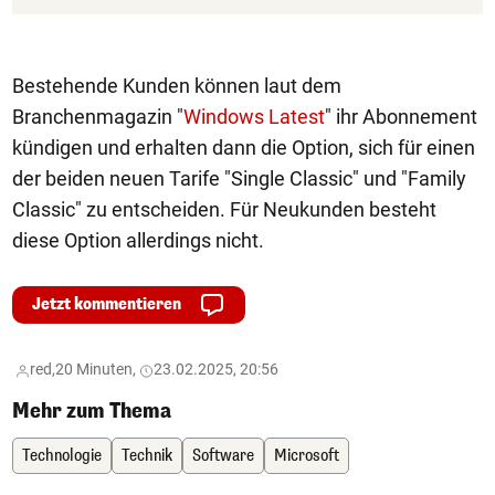
Bestehende Kunden können laut dem
Branchenmagazin "
Windows Latest
" ihr Abonnement
kündigen und erhalten dann die Option, sich für einen
der beiden neuen Tarife "Single Classic" und "Family
Classic" zu entscheiden. Für Neukunden besteht
diese Option allerdings nicht.
Jetzt kommentieren
red,
20 Minuten,
23.02.2025, 20:56
Mehr zum Thema
Technologie
Technik
Software
Microsoft