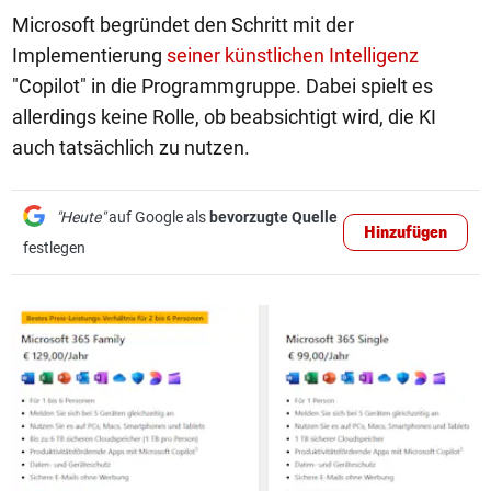
Microsoft begründet den Schritt mit der
Implementierung
seiner künstlichen Intelligenz
"Copilot" in die Programmgruppe. Dabei spielt es
allerdings keine Rolle, ob beabsichtigt wird, die KI
auch tatsächlich zu nutzen.
"Heute"
auf Google als
bevorzugte Quelle
Hinzufügen
festlegen