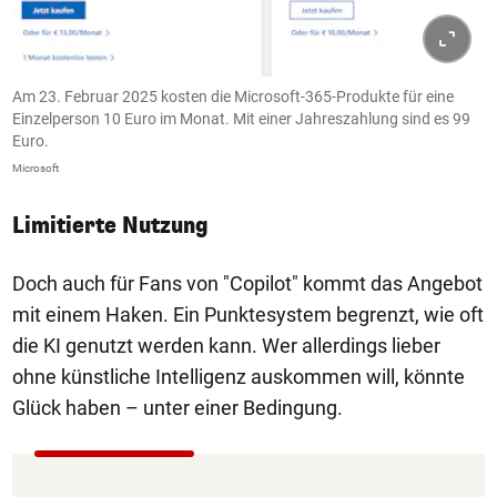
Am 23. Februar 2025 kosten die Microsoft-365-Produkte für eine
Einzelperson 10 Euro im Monat. Mit einer Jahreszahlung sind es 99
Euro.
Microsoft
Limitierte Nutzung
Doch auch für Fans von "Copilot" kommt das Angebot
mit einem Haken. Ein Punktesystem begrenzt, wie oft
die KI genutzt werden kann. Wer allerdings lieber
ohne künstliche Intelligenz auskommen will, könnte
Glück haben – unter einer Bedingung.