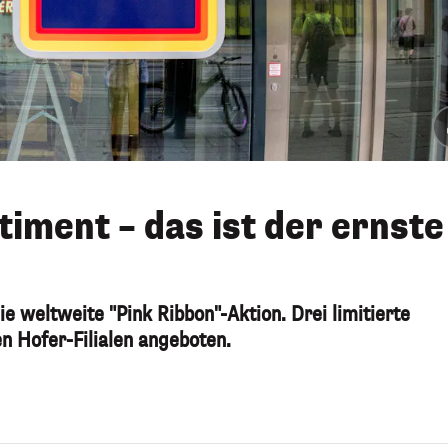
iment – das ist der ernste
ie weltweite "Pink Ribbon"-Aktion. Drei limitierte
n Hofer-Filialen angeboten.