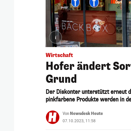
i
Wirtschaft
Hofer ändert Sort
Grund
Der Diskonter unterstützt erneut d
pinkfarbene Produkte werden in de
Von
Newsdesk Heute
07.10.2023, 11:58