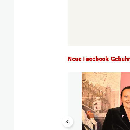
Neue Facebook-Gebühr 
1/11