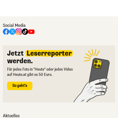
Social Media
Jetzt
Leserreporter
werden.
Für jedes Foto in "Heute" oder jedes Video
auf Heute.at gibt es 50 Euro.
So geht's
Aktuelles