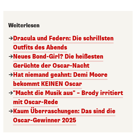
Weiterlesen
Dracula und Federn: Die schrillsten
Outfits des Abends
Neues Bond-Girl? Die heißesten
Gerüchte der Oscar-Nacht
Hat niemand geahnt: Demi Moore
bekommt KEINEN Oscar
"Macht die Musik aus" – Brody irritiert
mit Oscar-Rede
Kaum Überraschungen: Das sind die
Oscar-Gewinner 2025