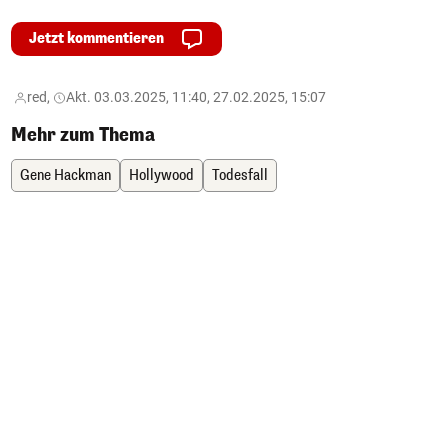
Jetzt kommentieren
red,
Akt. 03.03.2025, 11:40, 27.02.2025, 15:07
Mehr zum Thema
Gene Hackman
Hollywood
Todesfall