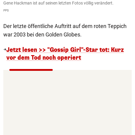
Gene Hackman ist auf seinen letzten Fotos völlig verändert.
PPS
Der letzte öffentliche Auftritt auf dem roten Teppich
war 2003 bei den Golden Globes.
Jetzt lesen >> "Gossip Girl"-Star tot: Kurz
vor dem Tod noch operiert