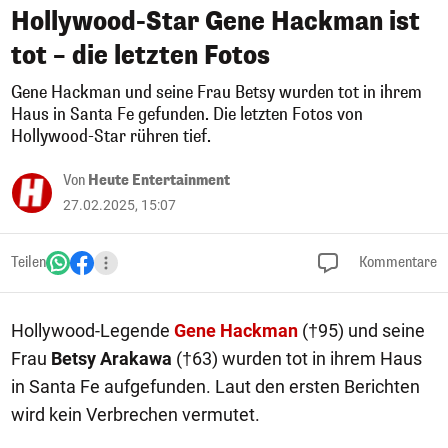
Hollywood-Star Gene Hackman ist
tot – die letzten Fotos
Gene Hackman und seine Frau Betsy wurden tot in ihrem
Haus in Santa Fe gefunden. Die letzten Fotos von
Hollywood-Star rühren tief.
Von
Heute Entertainment
27.02.2025, 15:07
Teilen
Kommentare
Hollywood-Legende
Gene Hackman
(†95) und seine
Frau
Betsy Arakawa
(†63) wurden tot in ihrem Haus
in Santa Fe aufgefunden. Laut den ersten Berichten
wird kein Verbrechen vermutet.