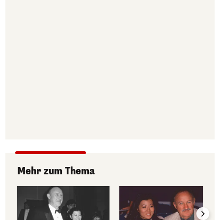
Mehr zum Thema