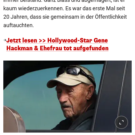
kaum wiederzuerkennen. Es war das erste Mal seit
20 Jahren, dass sie gemeinsam in der Öffentlichkeit
auftauchten.
Jetzt lesen >> Hollywood-Star Gene
Hackman & Ehefrau tot aufgefunden