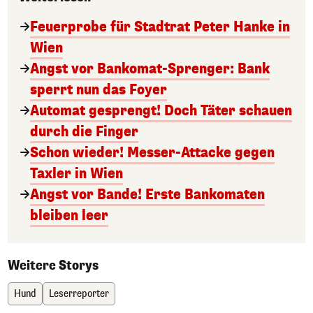
Feuerprobe für Stadtrat Peter Hanke in
Wien
Angst vor Bankomat-Sprenger: Bank
sperrt nun das Foyer
Automat gesprengt! Doch Täter schauen
durch die Finger
Schon wieder! Messer-Attacke gegen
Taxler in Wien
Angst vor Bande! Erste Bankomaten
bleiben leer
Weitere Storys
Hund
Leserreporter