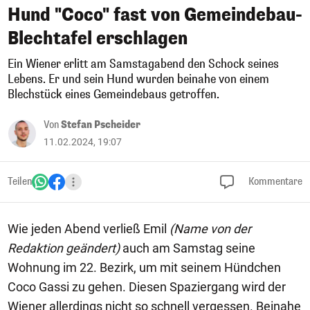
Hund "Coco" fast von Gemeindebau-
Blechtafel erschlagen
Ein Wiener erlitt am Samstagabend den Schock seines
Lebens. Er und sein Hund wurden beinahe von einem
Blechstück eines Gemeindebaus getroffen.
Von
Stefan Pscheider
11.02.2024, 19:07
Teilen
Kommentare
Wie jeden Abend verließ Emil
(Name von der
Redaktion geändert)
auch am Samstag seine
Wohnung im 22. Bezirk, um mit seinem Hündchen
Coco Gassi zu gehen. Diesen Spaziergang wird der
Wiener allerdings nicht so schnell vergessen. Beinahe