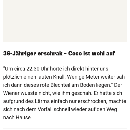
36-Jähriger erschrak – Coco ist wohl auf
"Um circa 22.30 Uhr hörte ich direkt hinter uns
plötzlich einen lauten Knall. Wenige Meter weiter sah
ich dann dieses rote Blechteil am Boden liegen." Der
Wiener wusste nicht, wie ihm geschah. Er hatte sich
aufgrund des Lärms einfach nur erschrocken, machte
sich nach dem Vorfall schnell wieder auf den Weg
nach Hause.