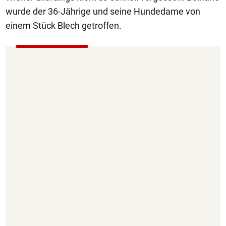
wurde der 36-Jährige und seine Hundedame von
einem Stück Blech getroffen.