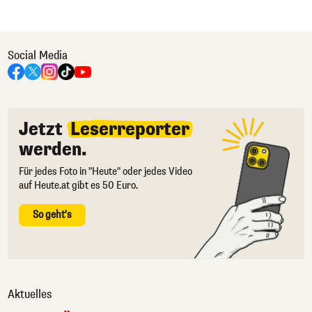
Social Media
Jetzt
Leserreporter
werden.
Für jedes Foto in "Heute" oder jedes Video
auf Heute.at gibt es 50 Euro.
So geht's
Aktuelles