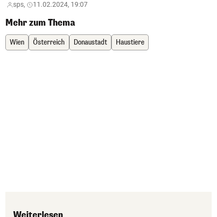
sps,
11.02.2024, 19:07
Mehr zum Thema
Wien
Österreich
Donaustadt
Haustiere
Weiterlesen