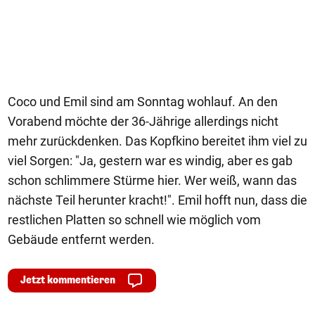
Coco und Emil sind am Sonntag wohlauf. An den
Vorabend möchte der 36-Jährige allerdings nicht
mehr zurückdenken. Das Kopfkino bereitet ihm viel zu
viel Sorgen: "Ja, gestern war es windig, aber es gab
schon schlimmere Stürme hier. Wer weiß, wann das
nächste Teil herunter kracht!". Emil hofft nun, dass die
restlichen Platten so schnell wie möglich vom
Gebäude entfernt werden.
Jetzt kommentieren