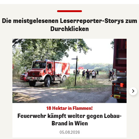
Die meistgelesenen Leserreporter-Storys zum
Durchklicken
18 Hektar in Flammen!
Feuerwehr kämpft weiter gegen Lobau-
Brand in Wien
05.08.2026