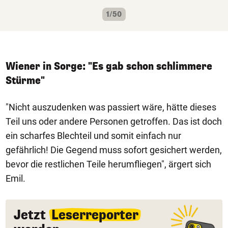
1/50
Wiener in Sorge: "Es gab schon schlimmere
Stürme"
"Nicht auszudenken was passiert wäre, hätte dieses
Teil uns oder andere Personen getroffen. Das ist doch
ein scharfes Blechteil und somit einfach nur
gefährlich! Die Gegend muss sofort gesichert werden,
bevor die restlichen Teile herumfliegen", ärgert sich
Emil.
Jetzt
Leserreporter