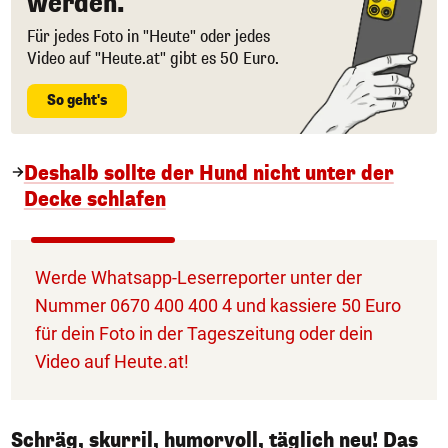
werden.
Für jedes Foto in "Heute" oder jedes
Video auf "Heute.at" gibt es 50 Euro.
So geht's
Deshalb sollte der Hund nicht unter der
Decke schlafen
Werde Whatsapp-Leserreporter unter der
Nummer 0670 400 400 4 und kassiere 50 Euro
für dein Foto in der Tageszeitung oder dein
Video auf Heute.at!
Schräg, skurril, humorvoll, täglich neu! Das