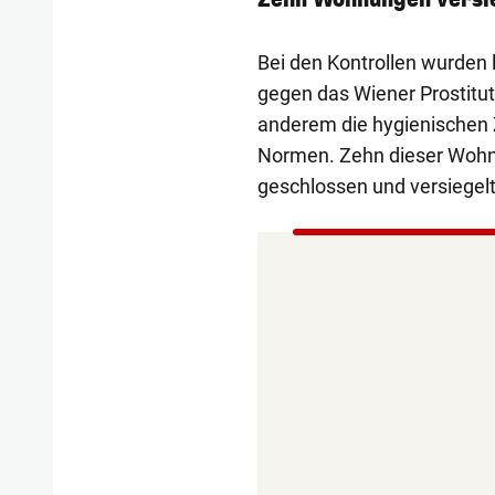
Bei den Kontrollen wurden
gegen das Wiener Prostitut
anderem die hygienischen 
Normen. Zehn dieser Wohnu
geschlossen und versiegelt"