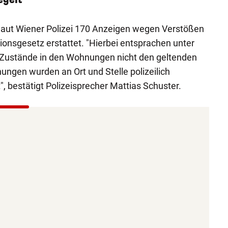
 laut Wiener Polizei 170 Anzeigen wegen Verstößen
ionsgesetz erstattet. "Hierbei entsprachen unter
Zustände in den Wohnungen nicht den geltenden
ngen wurden an Ort und Stelle polizeilich
, bestätigt Polizeisprecher Mattias Schuster.