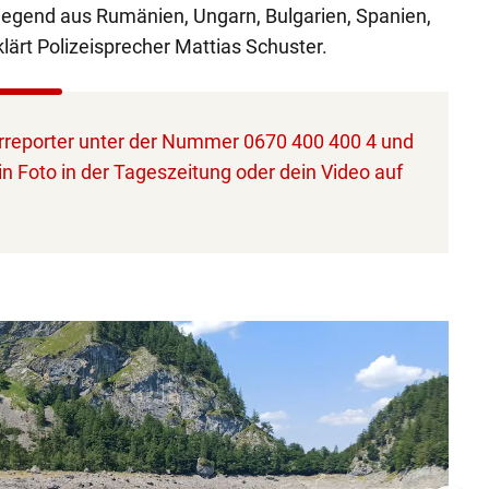
egend aus Rumänien, Ungarn, Bulgarien, Spanien,
klärt Polizeisprecher Mattias Schuster.
reporter unter der Nummer 0670 400 400 4 und
in Foto in der Tageszeitung oder dein Video auf