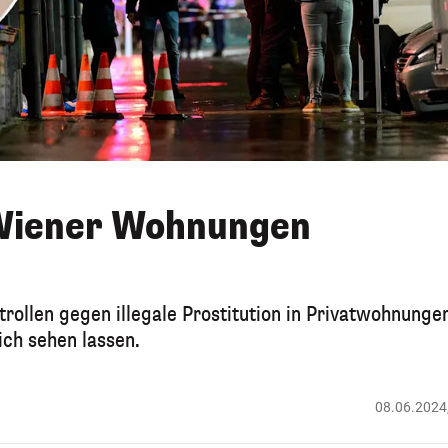
n Wiener Wohnungen
rollen gegen illegale Prostitution in Privatwohnungen
ich sehen lassen.
08.06.2024