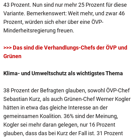
43 Prozent. Nun sind nur mehr 25 Prozent für diese
Variante. Bemerkenswert: Weit mehr, und zwar 46
Prozent, würden sich eher über eine ÖVP-
Minderheitsregierung freuen.
>>> Das sind die Verhandlungs-Chefs der ÖVP und
Grünen
Klima- und Umweltschutz als wichtigstes Thema
38 Prozent der Befragten glauben, sowohl ÖVP-Chef
Sebastian Kurz, als auch Grünen-Chef Werner Kogler
hätten in etwa das gleiche Interesse an der
gemeinsamen Koalition. 36% sind der Meinung,
Kogler sei mehr daran gelegen, nur 16 Prozent
glauben, dass das bei Kurz der Fall ist. 31 Prozent