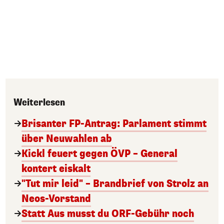
Weiterlesen
Brisanter FP-Antrag: Parlament stimmt
über Neuwahlen ab
Kickl feuert gegen ÖVP – General
kontert eiskalt
"Tut mir leid" – Brandbrief von Strolz an
Neos-Vorstand
Statt Aus musst du ORF-Gebühr noch