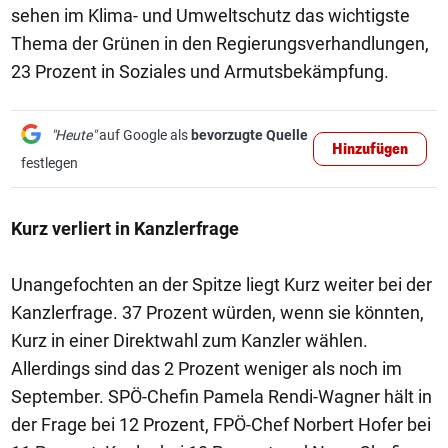
sehen im Klima- und Umweltschutz das wichtigste
Thema der Grünen in den Regierungsverhandlungen,
23 Prozent in Soziales und Armutsbekämpfung.
"Heute"
auf Google als
bevorzugte Quelle
Hinzufügen
festlegen
Kurz verliert in Kanzlerfrage
Unangefochten an der Spitze liegt Kurz weiter bei der
Kanzlerfrage. 37 Prozent würden, wenn sie könnten,
Kurz in einer Direktwahl zum Kanzler wählen.
Allerdings sind das 2 Prozent weniger als noch im
September. SPÖ-Chefin Pamela Rendi-Wagner hält in
der Frage bei 12 Prozent, FPÖ-Chef Norbert Hofer bei