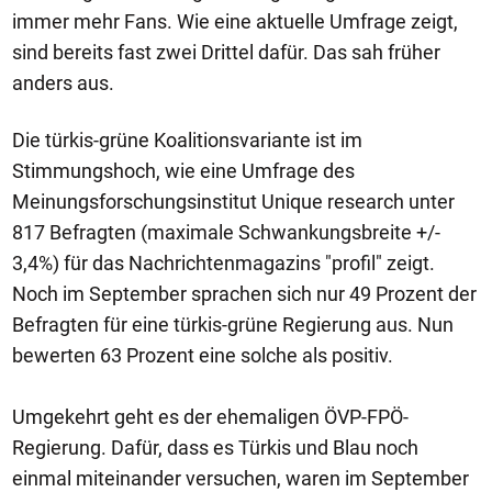
immer mehr Fans. Wie eine aktuelle Umfrage zeigt,
sind bereits fast zwei Drittel dafür. Das sah früher
anders aus.
Die türkis-grüne Koalitionsvariante ist im
Stimmungshoch, wie eine Umfrage des
Meinungsforschungsinstitut Unique research unter
817 Befragten (maximale Schwankungsbreite +/-
3,4%) für das Nachrichtenmagazins "profil" zeigt.
Noch im September sprachen sich nur 49 Prozent der
Befragten für eine türkis-grüne Regierung aus. Nun
bewerten 63 Prozent eine solche als positiv.
Umgekehrt geht es der ehemaligen ÖVP-FPÖ-
Regierung. Dafür, dass es Türkis und Blau noch
einmal miteinander versuchen, waren im September