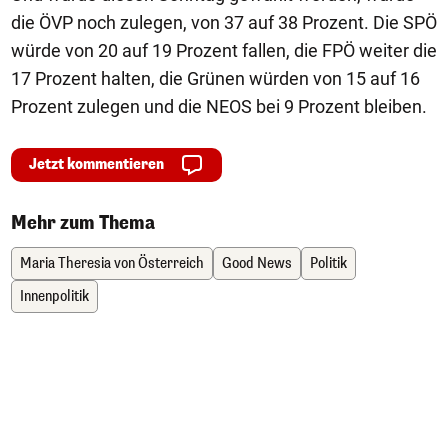
die ÖVP noch zulegen, von 37 auf 38 Prozent. Die SPÖ
würde von 20 auf 19 Prozent fallen, die FPÖ weiter die
17 Prozent halten, die Grünen würden von 15 auf 16
Prozent zulegen und die NEOS bei 9 Prozent bleiben.
Jetzt kommentieren
Mehr zum Thema
Maria Theresia von Österreich
Good News
Politik
Innenpolitik