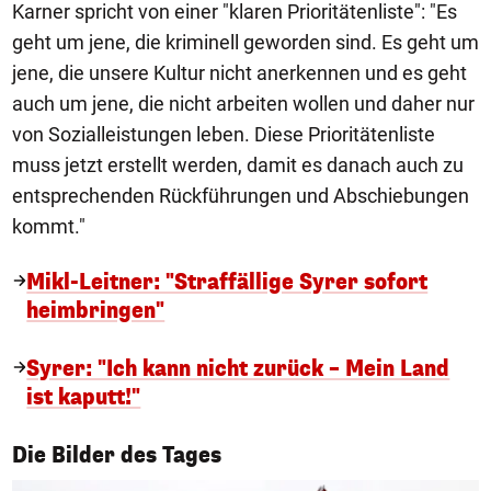
Karner spricht von einer "klaren Prioritätenliste": "Es
geht um jene, die kriminell geworden sind. Es geht um
jene, die unsere Kultur nicht anerkennen und es geht
auch um jene, die nicht arbeiten wollen und daher nur
von Sozialleistungen leben. Diese Prioritätenliste
muss jetzt erstellt werden, damit es danach auch zu
entsprechenden Rückführungen und Abschiebungen
kommt."
Mikl-Leitner: "Straffällige Syrer sofort
heimbringen"
Syrer: "Ich kann nicht zurück – Mein Land
ist kaputt!"
1/50
Die Bilder des Tages