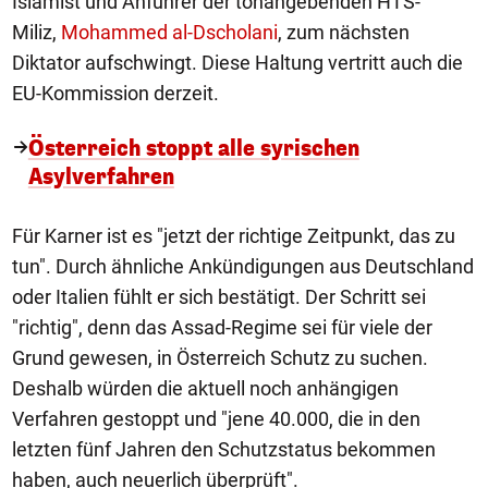
Islamist und Anführer der tonangebenden HTS-
Miliz,
Mohammed al-Dscholani
, zum nächsten
Diktator aufschwingt. Diese Haltung vertritt auch die
EU-Kommission derzeit.
Österreich stoppt alle syrischen
Asylverfahren
Für Karner ist es "jetzt der richtige Zeitpunkt, das zu
tun". Durch ähnliche Ankündigungen aus Deutschland
oder Italien fühlt er sich bestätigt. Der Schritt sei
"richtig", denn das Assad-Regime sei für viele der
Grund gewesen, in Österreich Schutz zu suchen.
Deshalb würden die aktuell noch anhängigen
Verfahren gestoppt und "jene 40.000, die in den
letzten fünf Jahren den Schutzstatus bekommen
haben, auch neuerlich überprüft".