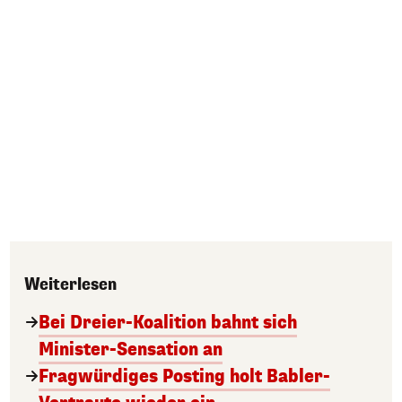
Weiterlesen
Bei Dreier-Koalition bahnt sich
Minister-Sensation an
Fragwürdiges Posting holt Babler-