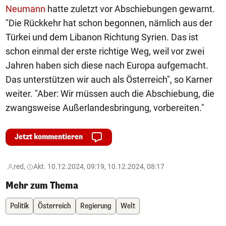
Neumann
hatte zuletzt vor Abschiebungen gewarnt.
"Die Rückkehr hat schon begonnen, nämlich aus der
Türkei und dem Libanon Richtung Syrien. Das ist
schon einmal der erste richtige Weg, weil vor zwei
Jahren haben sich diese nach Europa aufgemacht.
Das unterstützen wir auch als Österreich", so Karner
weiter. "Aber: Wir müssen auch die Abschiebung, die
zwangsweise Außerlandesbringung, vorbereiten."
Jetzt kommentieren
red,
Akt. 10.12.2024, 09:19, 10.12.2024, 08:17
Mehr zum Thema
Politik
Österreich
Regierung
Welt