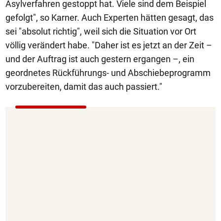
Asylverfahren gestoppt hat. Viele sind dem Beispiel
gefolgt", so Karner. Auch Experten hätten gesagt, das
sei "absolut richtig", weil sich die Situation vor Ort
völlig verändert habe. "Daher ist es jetzt an der Zeit –
und der Auftrag ist auch gestern ergangen –, ein
geordnetes Rückführungs- und Abschiebeprogramm
vorzubereiten, damit das auch passiert."