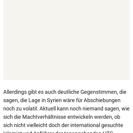
Allerdings gibt es auch deutliche Gegenstimmen, die
sagen, die Lage in Syrien wäre für Abschiebungen
noch zu volatil. Aktuell kann noch niemand sagen, wie
sich die Machtverhältnisse entwickeln werden, ob
sich nicht vielleicht doch der international gesuchte