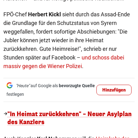
FPÖ-Chef
Herbert Kickl
sieht durch das Assad-Ende
die Grundlage für den Schutzstatus von Syrern
weggefallen, fordert sofortige Abschiebungen: "Die
Jubler können jetzt wieder in ihre Heimat
zurückkehren. Gute Heimreise!", schrieb er nur
Stunden später auf Facebook –
und schoss dabei
massiv gegen die Wiener Polizei
.
"Heute"
auf Google als
bevorzugte Quelle
Hinzufügen
festlegen
"In Heimat zurückkehren" – Neuer Asylplan
des Kanzlers