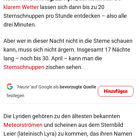
klarem Wetter
lassen sich dann bis zu 20
Sternschnuppen pro Stunde entdecken – also alle
drei Minuten.
Aber wer in dieser Nacht nicht in die Sterne schauen
kann, muss sich nicht ärgern. Insgesamt 17 Nächte
lang – noch bis 30. April – kann man die
Sternschnuppen
zischen sehen.
"Heute"
auf Google als
bevorzugte Quelle
Hinzufügen
festlegen
Die Lyriden gehören zu den ältesten bekannten
Meteorströmen
und scheinen aus dem Sternbild
Leier (lateinisch Lyra) zu kommen, das ihren Namen