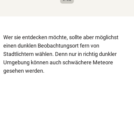
Wer sie entdecken möchte, sollte aber möglichst
einen dunklen Beobachtungsort fern von
Stadtlichtern wählen. Denn nur in richtig dunkler
Umgebung können auch schwächere Meteore
gesehen werden.