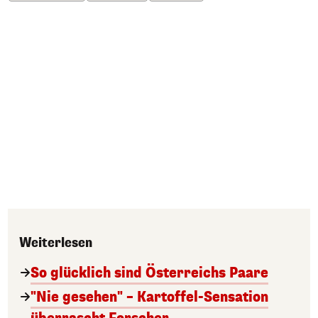
Weiterlesen
So glücklich sind Österreichs Paare
"Nie gesehen" – Kartoffel-Sensation