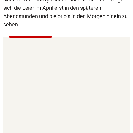
sich die Leier im April erst in den späteren
Abendstunden und bleibt bis in den Morgen hinein zu
sehen.