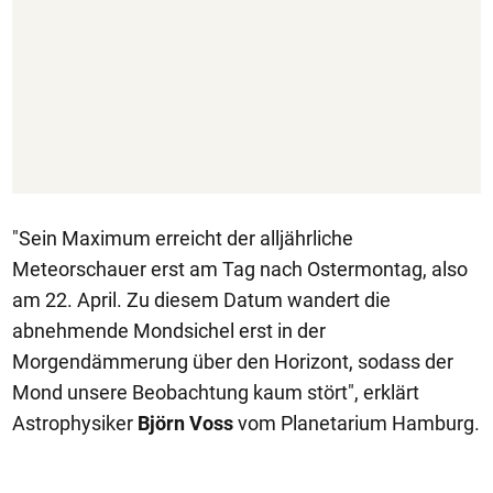
"Sein Maximum erreicht der alljährliche
Meteorschauer erst am Tag nach Ostermontag, also
am 22. April. Zu diesem Datum wandert die
abnehmende Mondsichel erst in der
Morgendämmerung über den Horizont, sodass der
Mond unsere Beobachtung kaum stört", erklärt
Astrophysiker
Björn Voss
vom Planetarium Hamburg.