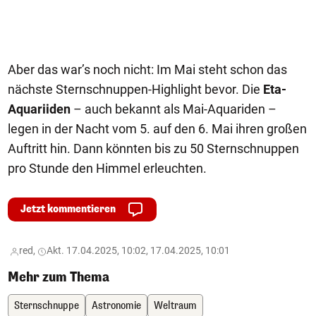
Aber das war’s noch nicht: Im Mai steht schon das
nächste Sternschnuppen-Highlight bevor. Die
Eta-
Aquariiden
– auch bekannt als Mai-Aquariden –
legen in der Nacht vom 5. auf den 6. Mai ihren großen
Auftritt hin. Dann könnten bis zu 50 Sternschnuppen
pro Stunde den Himmel erleuchten.
Jetzt kommentieren
red,
Akt. 17.04.2025, 10:02, 17.04.2025, 10:01
Mehr zum Thema
Sternschnuppe
Astronomie
Weltraum