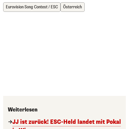
Eurovision Song Contest / ESC
Österreich
Weiterlesen
JJ ist zurück! ESC-Held landet mit Pokal