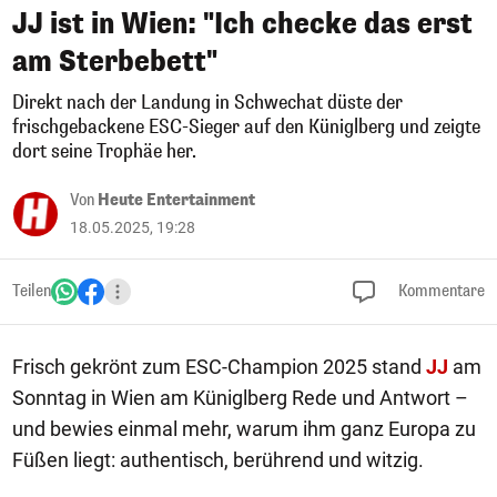
JJ ist in Wien: "Ich checke das erst
am Sterbebett"
Direkt nach der Landung in Schwechat düste der
frischgebackene ESC-Sieger auf den Küniglberg und zeigte
dort seine Trophäe her.
Von
Heute Entertainment
18.05.2025, 19:28
Teilen
Kommentare
Frisch gekrönt zum ESC-Champion 2025 stand
JJ
am
Sonntag in Wien am Küniglberg Rede und Antwort –
und bewies einmal mehr, warum ihm ganz Europa zu
Füßen liegt: authentisch, berührend und witzig.