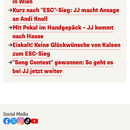
in Wien
Kurz nach "ESC"-Sieg: JJ macht Ansage
an Andi Knoll
Mit Pokal im Handgepäck – JJ kommt
nach Hause
Eiskalt! Keine Glückwünsche von Kaleen
zum ESC-Sieg
"Song Contest" gewonnen: So geht es
bei JJ jetzt weiter
Social Media