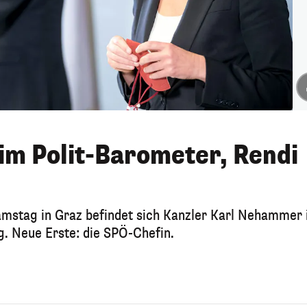
im Polit-Barometer, Rendi
mstag in Graz befindet sich Kanzler Karl Nehammer
g. Neue Erste: die SPÖ-Chefin.