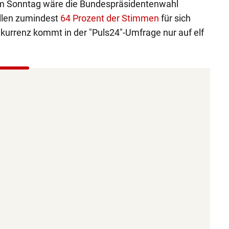
 Sonntag wäre die Bundespräsidentenwahl
llen zumindest
64 Prozent der Stimmen
für sich
kurrenz kommt in der "Puls24"-Umfrage nur auf elf