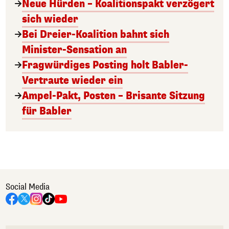
Neue Hürden – Koalitionspakt verzögert
sich wieder
Bei Dreier-Koalition bahnt sich
Minister-Sensation an
Fragwürdiges Posting holt Babler-
Vertraute wieder ein
Ampel-Pakt, Posten – Brisante Sitzung
für Babler
Social Media