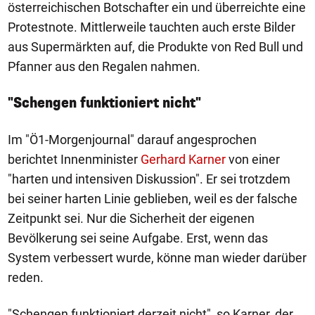
österreichischen Botschafter ein und überreichte eine
Protestnote. Mittlerweile tauchten auch erste Bilder
aus Supermärkten auf, die Produkte von Red Bull und
Pfanner aus den Regalen nahmen.
"Schengen funktioniert nicht"
Im "Ö1-Morgenjournal" darauf angesprochen
berichtet Innenminister
Gerhard Karner
von einer
"harten und intensiven Diskussion". Er sei trotzdem
bei seiner harten Linie geblieben, weil es der falsche
Zeitpunkt sei. Nur die Sicherheit der eigenen
Bevölkerung sei seine Aufgabe. Erst, wenn das
System verbessert wurde, könne man wieder darüber
reden.
"Schengen funktioniert derzeit nicht", so Karner, der