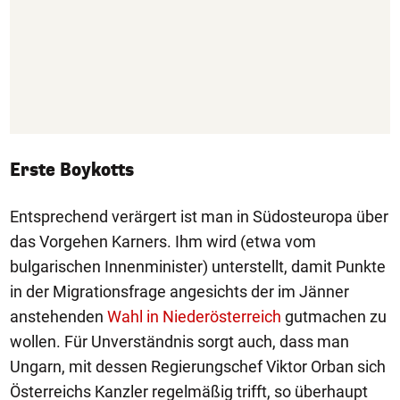
Erste Boykotts
Entsprechend verärgert ist man in Südosteuropa über
das Vorgehen Karners. Ihm wird (etwa vom
bulgarischen Innenminister) unterstellt, damit Punkte
in der Migrationsfrage angesichts der im Jänner
anstehenden
Wahl in Niederösterreich
gutmachen zu
wollen. Für Unverständnis sorgt auch, dass man
Ungarn, mit dessen Regierungschef Viktor Orban sich
Österreichs Kanzler regelmäßig trifft, so überhaupt