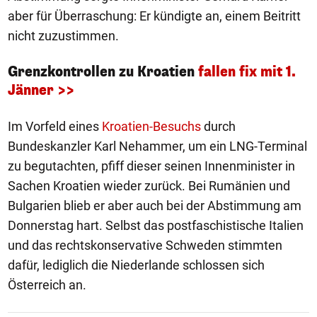
aber für Überraschung: Er kündigte an, einem Beitritt
nicht zuzustimmen.
Grenzkontrollen zu Kroatien
fallen fix mit 1.
Jänner >>
Im Vorfeld eines
Kroatien-Besuchs
durch
Bundeskanzler Karl Nehammer, um ein LNG-Terminal
zu begutachten, pfiff dieser seinen Innenminister in
Sachen Kroatien wieder zurück. Bei Rumänien und
Bulgarien blieb er aber auch bei der Abstimmung am
Donnerstag hart. Selbst das postfaschistische Italien
und das rechtskonservative Schweden stimmten
dafür, lediglich die Niederlande schlossen sich
Österreich an.