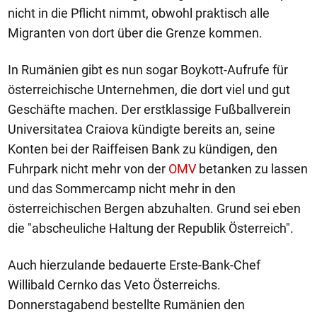
nicht in die Pflicht nimmt, obwohl praktisch alle
Migranten von dort über die Grenze kommen.
In Rumänien gibt es nun sogar Boykott-Aufrufe für
österreichische Unternehmen, die dort viel und gut
Geschäfte machen. Der erstklassige Fußballverein
Universitatea Craiova kündigte bereits an, seine
Konten bei der Raiffeisen Bank zu kündigen, den
Fuhrpark nicht mehr von der
OMV
betanken zu lassen
und das Sommercamp nicht mehr in den
österreichischen Bergen abzuhalten. Grund sei eben
die "abscheuliche Haltung der Republik Österreich".
Auch hierzulande bedauerte Erste-Bank-Chef
Willibald Cernko das Veto Österreichs.
Donnerstagabend bestellte Rumänien den