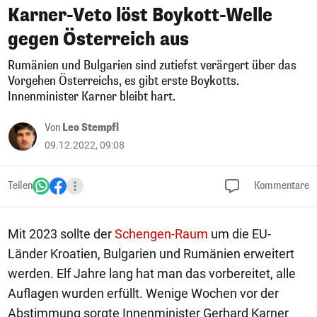
Karner-Veto löst Boykott-Welle
gegen Österreich aus
Rumänien und Bulgarien sind zutiefst verärgert über das
Vorgehen Österreichs, es gibt erste Boykotts.
Innenminister Karner bleibt hart.
Von
Leo Stempfl
09.12.2022, 09:08
Teilen
Kommentare
Mit 2023 sollte der
Schengen-Raum
um die EU-
Länder Kroatien, Bulgarien und Rumänien erweitert
werden. Elf Jahre lang hat man das vorbereitet, alle
Auflagen wurden erfüllt. Wenige Wochen vor der
Abstimmung sorgte Innenminister Gerhard Karner