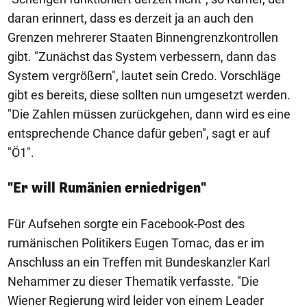
daran erinnert, dass es derzeit ja an auch den
Grenzen mehrerer Staaten Binnengrenzkontrollen
gibt. "Zunächst das System verbessern, dann das
System vergrößern", lautet sein Credo. Vorschläge
gibt es bereits, diese sollten nun umgesetzt werden.
"Die Zahlen müssen zurückgehen, dann wird es eine
entsprechende Chance dafür geben", sagt er auf
"Ö1".
"Er will Rumänien erniedrigen"
Für Aufsehen sorgte ein Facebook-Post des
rumänischen Politikers Eugen Tomac, das er im
Anschluss an ein Treffen mit Bundeskanzler Karl
Nehammer zu dieser Thematik verfasste. "Die
Wiener Regierung wird leider von einem Leader