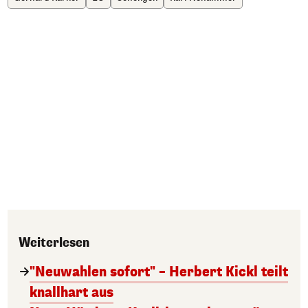
Weiterlesen
"Neuwahlen sofort" – Herbert Kickl teilt
knallhart aus