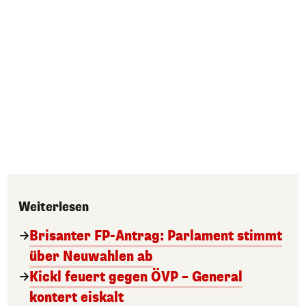
Weiterlesen
Brisanter FP-Antrag: Parlament stimmt
über Neuwahlen ab
Kickl feuert gegen ÖVP – General
kontert eiskalt