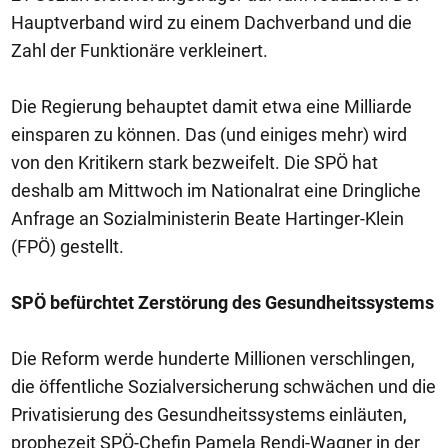
Hauptverband wird zu einem Dachverband und die
Zahl der Funktionäre verkleinert.
Die Regierung behauptet damit etwa eine Milliarde
einsparen zu können. Das (und einiges mehr) wird
von den Kritikern stark bezweifelt. Die SPÖ hat
deshalb am Mittwoch im Nationalrat eine Dringliche
Anfrage an Sozialministerin Beate Hartinger-Klein
(FPÖ) gestellt.
SPÖ befürchtet Zerstörung des Gesundheitssystems
Die Reform werde hunderte Millionen verschlingen,
die öffentliche Sozialversicherung schwächen und die
Privatisierung des Gesundheitssystems einläuten,
prophezeit SPÖ-Chefin Pamela Rendi-Wagner in der