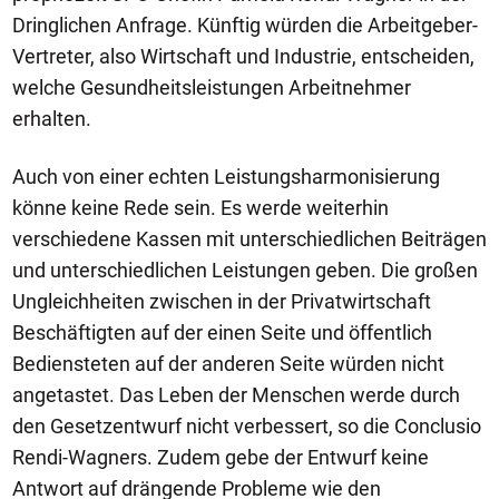
Dringlichen Anfrage. Künftig würden die Arbeitgeber-
Vertreter, also Wirtschaft und Industrie, entscheiden,
welche Gesundheitsleistungen Arbeitnehmer
erhalten.
Auch von einer echten Leistungsharmonisierung
könne keine Rede sein. Es werde weiterhin
verschiedene Kassen mit unterschiedlichen Beiträgen
und unterschiedlichen Leistungen geben. Die großen
Ungleichheiten zwischen in der Privatwirtschaft
Beschäftigten auf der einen Seite und öffentlich
Bediensteten auf der anderen Seite würden nicht
angetastet. Das Leben der Menschen werde durch
den Gesetzentwurf nicht verbessert, so die Conclusio
Rendi-Wagners. Zudem gebe der Entwurf keine
Antwort auf drängende Probleme wie den