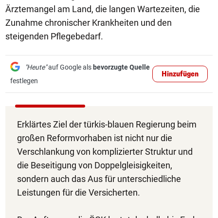
Ärztemangel am Land, die langen Wartezeiten, die
Zunahme chronischer Krankheiten und den
steigenden Pflegebedarf.
"Heute"
auf Google als
bevorzugte Quelle
Hinzufügen
festlegen
Erklärtes Ziel der türkis-blauen Regierung beim
großen Reformvorhaben ist nicht nur die
Verschlankung von komplizierter Struktur und
die Beseitigung von Doppelgleisigkeiten,
sondern auch das Aus für unterschiedliche
Leistungen für die Versicherten.