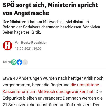
SPÖ sorgt sich, Ministerin spricht
von Angstmache
Der Ministerrat hat am Mittwoch die viel diskutierte
Reform der Sozialversicherungen beschlossen. Von vielen
Seiten hagelt es Kritik.
Von
Heute Redaktion
13.09.2021, 19:09
Teilen
Etwa 40 Änderungen wurden nach heftiger Kritik noch
vorgenommen, bevor die Regierung
die umstrittene
Kassenreform am Mittwoch durchgewunken hat.
Die
Eckpunkte bleiben unverändert: Demnach werden die
21 Sozialversicherungsträger auf fünf reduziert. Der