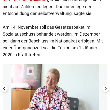
nicht auf Zahlen festlegen. Das unterliege der
Entscheidung der Selbstverwaltung, sagte sie.
Am 14. November soll das Gesetzespaket im
Sozialausschuss behandelt werden, im Dezember
soll dann der Beschluss im Nationalrat erfolgen. Mit
einer Übergangszeit soll die Fusion am 1. Jänner
2020 in Kraft treten.
1/10