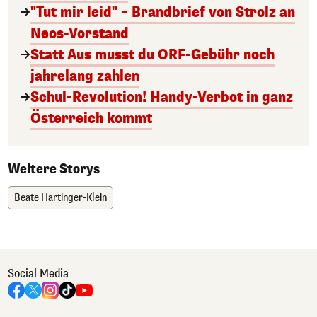
"Tut mir leid" – Brandbrief von Strolz an
Neos-Vorstand
Statt Aus musst du ORF-Gebühr noch
jahrelang zahlen
Schul-Revolution! Handy-Verbot in ganz
Österreich kommt
Weitere Storys
Beate Hartinger-Klein
Social Media