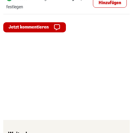
Hinzufügen
festlegen
Jetzt kommentieren