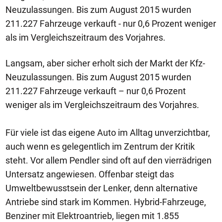
Neuzulassungen. Bis zum August 2015 wurden
211.227 Fahrzeuge verkauft - nur 0,6 Prozent weniger
als im Vergleichszeitraum des Vorjahres.
Langsam, aber sicher erholt sich der Markt der Kfz-
Neuzulassungen. Bis zum August 2015 wurden
211.227 Fahrzeuge verkauft – nur 0,6 Prozent
weniger als im Vergleichszeitraum des Vorjahres.
Für viele ist das eigene Auto im Alltag unverzichtbar,
auch wenn es gelegentlich im Zentrum der Kritik
steht. Vor allem Pendler sind oft auf den vierrädrigen
Untersatz angewiesen. Offenbar steigt das
Umweltbewusstsein der Lenker, denn alternative
Antriebe sind stark im Kommen. Hybrid-Fahrzeuge,
Benziner mit Elektroantrieb, liegen mit 1.855