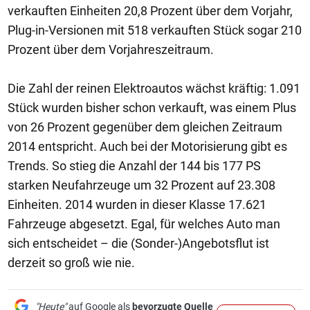
verkauften Einheiten 20,8 Prozent über dem Vorjahr,
Plug-in-Versionen mit 518 verkauften Stück sogar 210
Prozent über dem Vorjahreszeitraum.
Die Zahl der reinen Elektroautos wächst kräftig: 1.091
Stück wurden bisher schon verkauft, was einem Plus
von 26 Prozent gegenüber dem gleichen Zeitraum
2014 entspricht. Auch bei der Motorisierung gibt es
Trends. So stieg die Anzahl der 144 bis 177 PS
starken Neufahrzeuge um 32 Prozent auf 23.308
Einheiten. 2014 wurden in dieser Klasse 17.621
Fahrzeuge abgesetzt. Egal, für welches Auto man
sich entscheidet – die (Sonder-)Angebotsflut ist
derzeit so groß wie nie.
"Heute"
auf Google als
bevorzugte Quelle