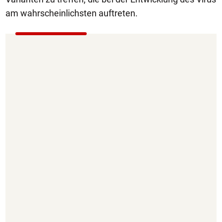
am wahrscheinlichsten auftreten.