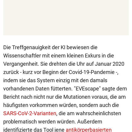
Die Treffgenauigkeit der KI bewiesen die
Wissenschaftler mit einem kleinen Exkurs in die
Vergangenheit. Sie drehten die Uhr auf Januar 2020
zurück - kurz vor Beginn der Covid-19-Pandemie -,
indem sie das System einzig mit den damals
vorhandenen Daten fütterten. "EVEscape" sagte dem
Bericht nach nicht nur die Mutationen voraus, die am
häufigsten vorkommen würden, sondern auch die
SARS-CoV-2-Varianten
, die am wahrscheinlichsten
problematisch werden würden. Außerdem
identifizierte das Tool jene
antikörperbasierten