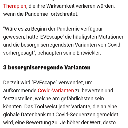
Therapien
, die ihre Wirksamkeit verlieren würden,
wenn die Pandemie fortschreitet.
"Wäre es zu Beginn der Pandemie verfügbar
gewesen, hätte 'EVEscape' die häufigsten Mutationen
und die besorgniserregendsten Varianten von Covid
vorhergesagt", behaupten seine Entwickler.
3 besorgniserregende Varianten
Derzeit wird "EVEscape" verwendet, um
aufkommende
Covid-Varianten
zu bewerten und
festzustellen, welche am gefährlichsten sein
könnten. Das Tool weist jeder Variante, die an eine
globale Datenbank mit Covid-Sequenzen gemeldet
wird, eine Bewertung zu. Je höher der Wert, desto