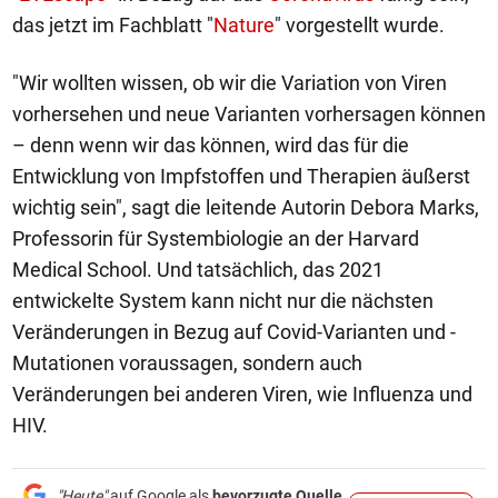
das jetzt im Fachblatt "
Nature
" vorgestellt wurde.
"Wir wollten wissen, ob wir die Variation von Viren
vorhersehen und neue Varianten vorhersagen können
– denn wenn wir das können, wird das für die
Entwicklung von Impfstoffen und Therapien äußerst
wichtig sein", sagt die leitende Autorin Debora Marks,
Professorin für Systembiologie an der Harvard
Medical School. Und tatsächlich, das 2021
entwickelte System kann nicht nur die nächsten
Veränderungen in Bezug auf Covid-Varianten und -
Mutationen voraussagen, sondern auch
Veränderungen bei anderen Viren, wie Influenza und
HIV.
"Heute"
auf Google als
bevorzugte Quelle