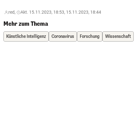
red,
Akt. 15.11.2023, 18:53, 15.11.2023, 18:44
Mehr zum Thema
Künstliche Intelligenz
Coronavirus
Forschung
Wissenschaft