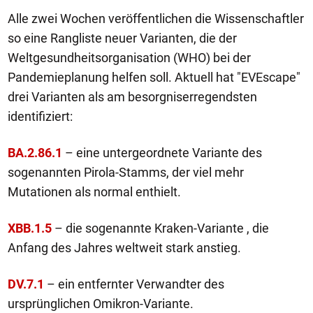
Alle zwei Wochen veröffentlichen die Wissenschaftler
so eine Rangliste neuer Varianten, die der
Weltgesundheitsorganisation (WHO) bei der
Pandemieplanung helfen soll. Aktuell hat "EVEscape"
drei Varianten als am besorgniserregendsten
identifiziert:
BA.2.86.1
– eine untergeordnete Variante des
sogenannten Pirola-Stamms, der viel mehr
Mutationen als normal enthielt.
XBB.1.5
– die sogenannte Kraken-Variante , die
Anfang des Jahres weltweit stark anstieg.
DV.7.1
– ein entfernter Verwandter des
ursprünglichen Omikron-Variante.