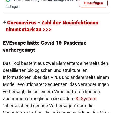
Hinzufügen
festlegen
Coronavirus – Zahl der Neuinfektionen
nimmt stark zu >>>
EVEscape hätte Covid-19-Pandemie
vorhergesagt
Das Tool besteht aus zwei Elementen: einerseits den
detaillierten biologischen und strukturellen
Informationen über das Virus und andererseits einem
Modell evolutionärer Sequenzen, das Veränderungen
vorhersagt, die bei einem Virus auftreten können.
Zusammen ermöglichen sie es dem
KI-System
"überraschend genaue Vorhersagen" über die
Varianten zu treffen, die bei der Entwicklung des Virus