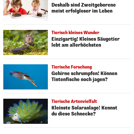
Deshalb sind Zweitgeborene
meist erfolgloser im Leben
Tierisch kleines Wunder
Einzigartig! Kleines Säugetier
lebt am allerhöchsten
Tierische Forschung
Gehirne schrumpfen! Können
Tintenfische noch jagen?
Tierische Artenvielfalt
Kleinste Solaranlage! Kennst
du diese Schnecke?