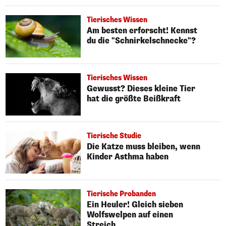
Tierisches Wissen
Am besten erforscht! Kennst
du die "Schnirkelschnecke"?
Tierisches Wissen
Gewusst? Dieses kleine Tier
hat die größte Beißkraft
Tierische Studie
Die Katze muss bleiben, wenn
Kinder Asthma haben
Tierische Probanden
Ein Heuler! Gleich sieben
Wolfswelpen auf einen
Streich