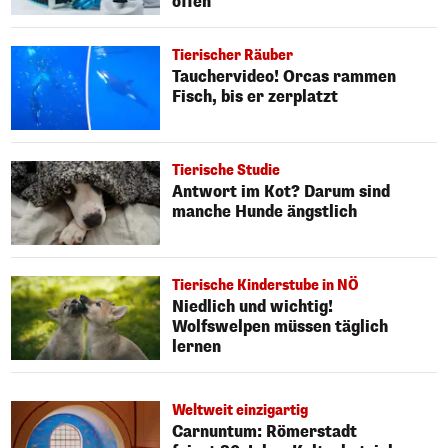
offen
Tierischer Räuber
Tauchervideo! Orcas rammen
Fisch, bis er zerplatzt
Tierische Studie
Antwort im Kot? Darum sind
manche Hunde ängstlich
Tierische Kinderstube in NÖ
Niedlich und wichtig!
Wolfswelpen müssen täglich
lernen
Weltweit einzigartig
Carnuntum: Römerstadt