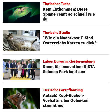
Tierischer Turbo
Kein Entkommen! Diese
Spinne rennt so schnell wie
du
Tierische Studie
"Wie ein Nachtkast'l" Sind
Österreichs Katzen zu dick?
Labor, Büros in Klosterneuburg
Raum für Innovation: XISTA
Science Park baut aus
Tierische Fortpflanzung
Autsch! Kopf-Becken-
Verhältnis bei Geburten
stimmt nie