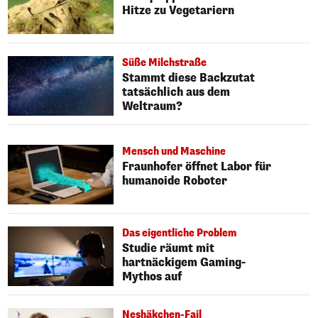
Hitze zu Vegetariern
Süße Milchstraße
Stammt diese Backzutat
tatsächlich aus dem
Weltraum?
Mensch und Maschine
Fraunhofer öffnet Labor für
humanoide Roboter
Das eigentliche Problem
Studie räumt mit
hartnäckigem Gaming-
Mythos auf
Neshäkchen-Fail