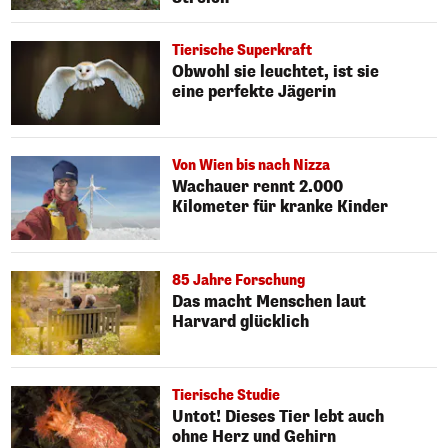
Tierische Superkraft
Obwohl sie leuchtet, ist sie
eine perfekte Jägerin
Von Wien bis nach Nizza
Wachauer rennt 2.000
Kilometer für kranke Kinder
85 Jahre Forschung
Das macht Menschen laut
Harvard glücklich
Tierische Studie
Untot! Dieses Tier lebt auch
ohne Herz und Gehirn