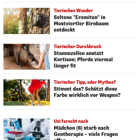
Tierisches Wunder
Seltene "Eremiten" in
Mostviertler Birnbaum
entdeckt
Tierischer Durchbruch
Stammzellen anstatt
Kortison: Pferde viermal
länger fit
Tierischer Tipp, oder Mythos?
Stimmt das? Schützt diese
Farbe wirklich vor Wespen?
Uni forscht nach
Mädchen (6) starb nach
Gentherapie – viele Fragen