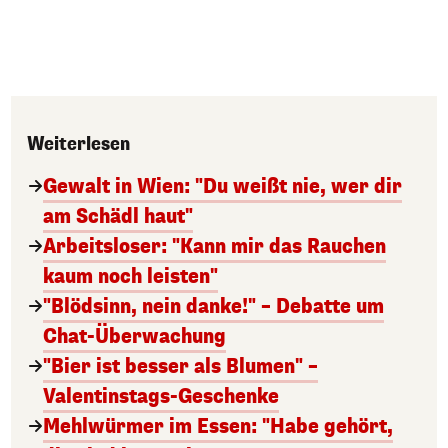
Weiterlesen
Gewalt in Wien: "Du weißt nie, wer dir
am Schädl haut"
Arbeitsloser: "Kann mir das Rauchen
kaum noch leisten"
"Blödsinn, nein danke!" – Debatte um
Chat-Überwachung
"Bier ist besser als Blumen" –
Valentinstags-Geschenke
Mehlwürmer im Essen: "Habe gehört,