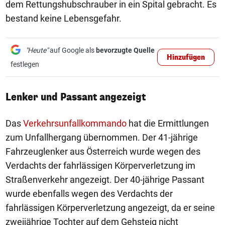
dem Rettungshubschrauber in ein Spital gebracht. Es
bestand keine Lebensgefahr.
"Heute"
auf Google als
bevorzugte Quelle
Hinzufügen
festlegen
Lenker und Passant angezeigt
Das
Verkehrsunfallkommando
hat die Ermittlungen
zum Unfallhergang übernommen. Der 41-jährige
Fahrzeuglenker aus Österreich wurde wegen des
Verdachts der fahrlässigen Körperverletzung im
Straßenverkehr angezeigt. Der 40-jährige Passant
wurde ebenfalls wegen des Verdachts der
fahrlässigen Körperverletzung angezeigt, da er seine
zweijährige Tochter auf dem Gehsteig nicht