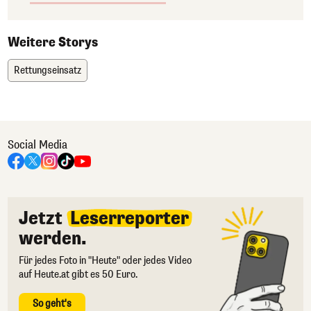
Weitere Storys
Rettungseinsatz
Social Media
Jetzt
Leserreporter
werden.
Für jedes Foto in "Heute" oder jedes Video
auf Heute.at gibt es 50 Euro.
So geht's