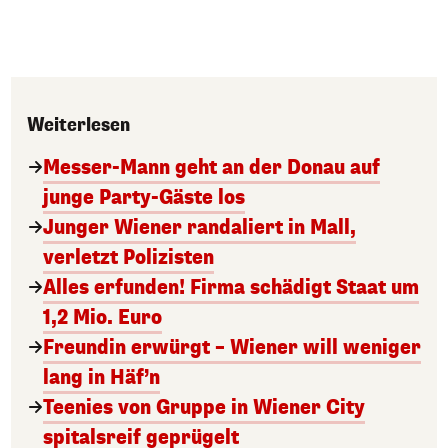
Weiterlesen
Messer-Mann geht an der Donau auf
junge Party-Gäste los
Junger Wiener randaliert in Mall,
verletzt Polizisten
Alles erfunden! Firma schädigt Staat um
1,2 Mio. Euro
Freundin erwürgt – Wiener will weniger
lang in Häf’n
Teenies von Gruppe in Wiener City
spitalsreif geprügelt