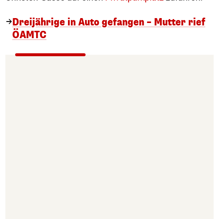
Dreijährige in Auto gefangen – Mutter rief
ÖAMTC