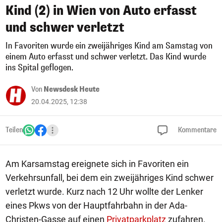
Kind (2) in Wien von Auto erfasst
und schwer verletzt
In Favoriten wurde ein zweijähriges Kind am Samstag von
einem Auto erfasst und schwer verletzt. Das Kind wurde
ins Spital geflogen.
Von
Newsdesk Heute
20.04.2025, 12:38
Teilen
Kommentare
Am Karsamstag ereignete sich in Favoriten ein
Verkehrsunfall, bei dem ein zweijähriges Kind schwer
verletzt wurde. Kurz nach 12 Uhr wollte der Lenker
eines Pkws von der Hauptfahrbahn in der Ada-
Christen-Gasse auf einen
Privatparkplatz
zufahren.