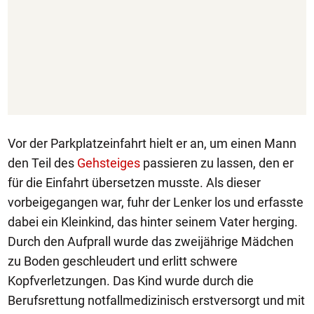
Vor der Parkplatzeinfahrt hielt er an, um einen Mann
den Teil des
Gehsteiges
passieren zu lassen, den er
für die Einfahrt übersetzen musste. Als dieser
vorbeigegangen war, fuhr der Lenker los und erfasste
dabei ein Kleinkind, das hinter seinem Vater herging.
Durch den Aufprall wurde das zweijährige Mädchen
zu Boden geschleudert und erlitt schwere
Kopfverletzungen. Das Kind wurde durch die
Berufsrettung notfallmedizinisch erstversorgt und mit