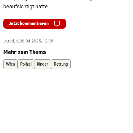
beaufsichtigt hatte.
Jetzt kommentieren
red,
20.04.2025, 12:38
Mehr zum Thema
Wien
Polizei
Kinder
Rettung