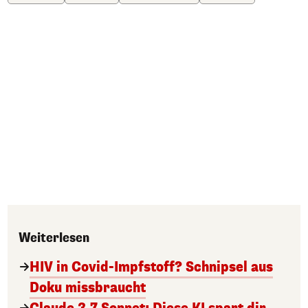
Weiterlesen
HIV in Covid-Impfstoff? Schnipsel aus
Doku missbraucht