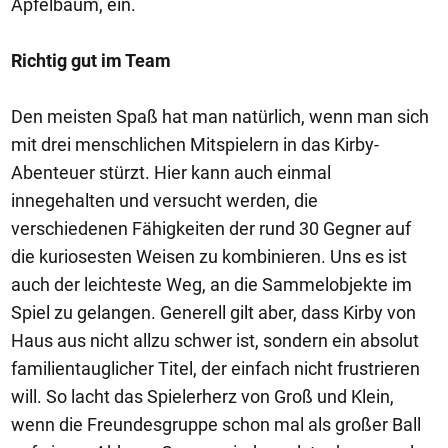
Apfelbaum, ein.
Richtig gut im Team
Den meisten Spaß hat man natürlich, wenn man sich
mit drei menschlichen Mitspielern in das Kirby-
Abenteuer stürzt. Hier kann auch einmal
innegehalten und versucht werden, die
verschiedenen Fähigkeiten der rund 30 Gegner auf
die kuriosesten Weisen zu kombinieren. Uns es ist
auch der leichteste Weg, an die Sammelobjekte im
Spiel zu gelangen. Generell gilt aber, dass Kirby von
Haus aus nicht allzu schwer ist, sondern ein absolut
familientauglicher Titel, der einfach nicht frustrieren
will. So lacht das Spielerherz von Groß und Klein,
wenn die Freundesgruppe schon mal als großer Ball