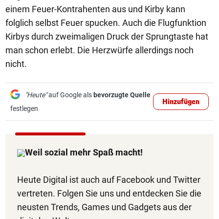
einem Feuer-Kontrahenten aus und Kirby kann
folglich selbst Feuer spucken. Auch die Flugfunktion
Kirbys durch zweimaligen Druck der Sprungtaste hat
man schon erlebt. Die Herzwürfe allerdings noch
nicht.
"Heute"
auf Google als
bevorzugte Quelle
Hinzufügen
festlegen
Weil sozial mehr Spaß macht!
Heute Digital ist auch auf Facebook und Twitter
vertreten. Folgen Sie uns und entdecken Sie die
neusten Trends, Games und Gadgets aus der