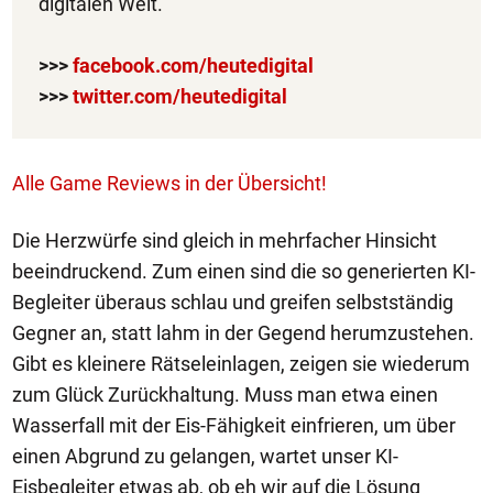
digitalen Welt.
>>>
facebook.com/heutedigital
>>>
twitter.com/heutedigital
Alle Game Reviews in der Übersicht!
Die Herzwürfe sind gleich in mehrfacher Hinsicht
beeindruckend. Zum einen sind die so generierten KI-
Begleiter überaus schlau und greifen selbstständig
Gegner an, statt lahm in der Gegend herumzustehen.
Gibt es kleinere Rätseleinlagen, zeigen sie wiederum
zum Glück Zurückhaltung. Muss man etwa einen
Wasserfall mit der Eis-Fähigkeit einfrieren, um über
einen Abgrund zu gelangen, wartet unser KI-
Eisbegleiter etwas ab, ob eh wir auf die Lösung