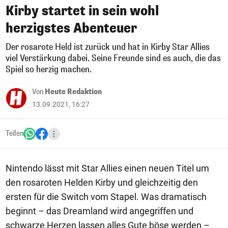
Kirby startet in sein wohl
herzigstes Abenteuer
Der rosarote Held ist zurück und hat in Kirby Star Allies
viel Verstärkung dabei. Seine Freunde sind es auch, die das
Spiel so herzig machen.
Von
Heute Redaktion
13.09.2021, 16:27
Teilen
Nintendo lässt mit Star Allies einen neuen Titel um
den rosaroten Helden Kirby und gleichzeitig den
ersten für die Switch vom Stapel. Was dramatisch
beginnt – das Dreamland wird angegriffen und
schwarze Herzen lassen alles Gute böse werden –