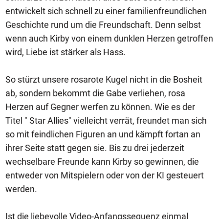
entwickelt sich schnell zu einer familienfreundlichen
Geschichte rund um die Freundschaft. Denn selbst
wenn auch Kirby von einem dunklen Herzen getroffen
wird, Liebe ist stärker als Hass.
So stürzt unsere rosarote Kugel nicht in die Bosheit
ab, sondern bekommt die Gabe verliehen, rosa
Herzen auf Gegner werfen zu können. Wie es der
Titel " Star Allies" vielleicht verrät, freundet man sich
so mit feindlichen Figuren an und kämpft fortan an
ihrer Seite statt gegen sie. Bis zu drei jederzeit
wechselbare Freunde kann Kirby so gewinnen, die
entweder von Mitspielern oder von der KI gesteuert
werden.
Ist die liebevolle Video-Anfangssequenz einmal