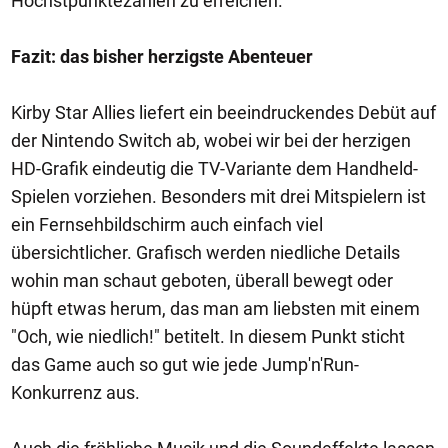
Höchstpunktezahlen zu erreichen.
Fazit: das bisher herzigste Abenteuer
Kirby Star Allies liefert ein beeindruckendes Debüt auf
der Nintendo Switch ab, wobei wir bei der herzigen
HD-Grafik eindeutig die TV-Variante dem Handheld-
Spielen vorziehen. Besonders mit drei Mitspielern ist
ein Fernsehbildschirm auch einfach viel
übersichtlicher. Grafisch werden niedliche Details
wohin man schaut geboten, überall bewegt oder
hüpft etwas herum, das man am liebsten mit einem
"Och, wie niedlich!" betitelt. In diesem Punkt sticht
das Game auch so gut wie jede Jump'n'Run-
Konkurrenz aus.