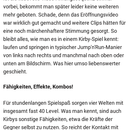
vorbei, bekommt man später leider keine weiteren
mehr geboten. Schade, denn das Eröffnungsvideo
war wirklich gut gemacht und weitere Clips hätten für
eine noch märchenhaftere Stimmung gesorgt. So
bleibt alles, wie man es in einem Kirby-Spiel kennt:
laufen und springen in typischer Jump'n'Run-Manier
von links nach rechts und manchmal nach oben oder
unten am Bildschirm. Was hier umso liebenswerter
geschieht.
Fähigkeiten, Effekte, Kombos!
Für stundenlangen Spielspaß sorgen vier Welten mit
insgesamt fast 40 Level. Was man kennt, sind auch
Kirbys sonstige Fähigkeiten, etwa die Kräfte der
Gegner selbst zu nutzen. So reicht der Kontakt mit