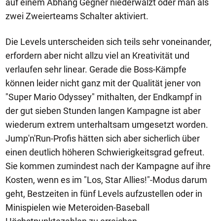
auf einem Abhang Gegner niederwalzt oder man als
zwei Zweierteams Schalter aktiviert.
Die Levels unterscheiden sich teils sehr voneinander,
erfordern aber nicht allzu viel an Kreativität und
verlaufen sehr linear. Gerade die Boss-Kämpfe
können leider nicht ganz mit der Qualität jener von
"Super Mario Odyssey" mithalten, der Endkampf in
der gut sieben Stunden langen Kampagne ist aber
wiederum extrem unterhaltsam umgesetzt worden.
Jump'n'Run-Profis hätten sich aber sicherlich über
einen deutlich höheren Schwierigkeitsgrad gefreut.
Sie kommen zumindest nach der Kampagne auf ihre
Kosten, wenn es im "Los, Star Allies!"-Modus darum
geht, Bestzeiten in fünf Levels aufzustellen oder in
Minispielen wie Meteroiden-Baseball