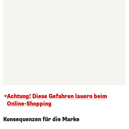
Achtung! Diese Gefahren lauern beim
Online-Shopping
Konsequenzen für die Marke