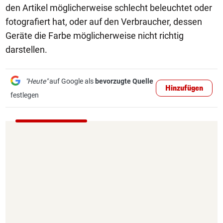
den Artikel möglicherweise schlecht beleuchtet oder
fotografiert hat, oder auf den Verbraucher, dessen
Geräte die Farbe möglicherweise nicht richtig
darstellen.
"Heute"
auf Google als
bevorzugte Quelle
Hinzufügen
festlegen