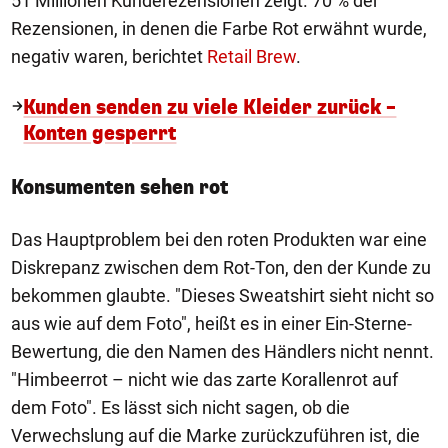
51 Millionen Kunderezensionen zeigt. 70 % der
Rezensionen, in denen die Farbe Rot erwähnt wurde,
negativ waren, berichtet
Retail Brew
.
Kunden senden zu viele Kleider zurück –
Konten gesperrt
Konsumenten sehen rot
Das Hauptproblem bei den roten Produkten war eine
Diskrepanz zwischen dem Rot-Ton, den der Kunde zu
bekommen glaubte. "Dieses Sweatshirt sieht nicht so
aus wie auf dem Foto", heißt es in einer Ein-Sterne-
Bewertung, die den Namen des Händlers nicht nennt.
"Himbeerrot – nicht wie das zarte Korallenrot auf
dem Foto". Es lässt sich nicht sagen, ob die
Verwechslung auf die Marke zurückzuführen ist, die