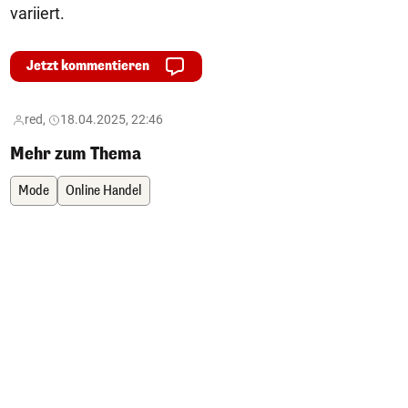
variiert.
Jetzt kommentieren
red,
18.04.2025, 22:46
Mehr zum Thema
Mode
Online Handel