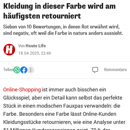
Kleidung in dieser Farbe wird am
häufigsten retourniert
Sieben von 10 Bewertungen, in denen Rot erwähnt wird,
sind negativ, oft weil die Farbe in natura anders aussieht.
Von
Heute Life
18.04.2025, 22:46
Teilen
Kommentare
Online-Shopping
ist immer auch bisschen ein
Glücksspiel, aber ein Detail kann selbst das perfekte
Stück in einen modischen Fauxpas verwandeln: die
Farbe. Besonders eine Farbe lässt Online-Kunden
Kleidungsstücke retournieren, wie eine Analyse unter