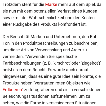
Trotzdem steht für die
Marke
mehr auf dem Spiel, da
sie nun mit dem potenziellen Verlust eines Kunden
sowie mit der Wahrscheinlichkeit und den Kosten
einer Rückgabe des Produkts konfrontiert ist.
Der Bericht rät Marken und Unternehmen, den Rot-
Ton in den Produktbeschreibungen zu beschreiben,
um diese Art von Verwechslung und Ärger zu
vermeiden. "Verwenden Sie spezifische
Farbbeschreibungen (z. B. 'kirschrot' oder 'ziegelrot')",
heißt es in dem Bericht. Es wurde auch darauf
hingewiesen, dass es eine gute Idee sein könnte, die
Produkte neben "vertrauten roten Objekten wie
Erdbeeren
" zu fotografieren und sie in verschiedenen
Beleuchtungssituationen aufzunehmen, um zu
sehen, wie die Farbe in verschiedenen Situationen