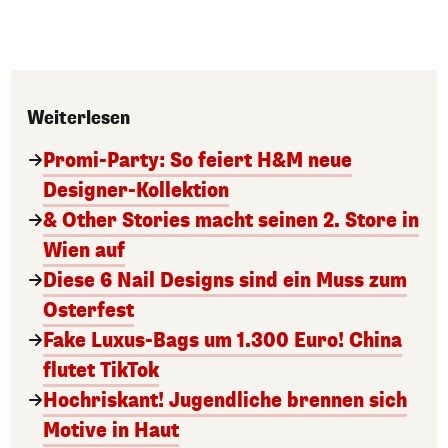
Weiterlesen
Promi-Party: So feiert H&M neue
Designer-Kollektion
& Other Stories macht seinen 2. Store in
Wien auf
Diese 6 Nail Designs sind ein Muss zum
Osterfest
Fake Luxus-Bags um 1.300 Euro! China
flutet TikTok
Hochriskant! Jugendliche brennen sich
Motive in Haut