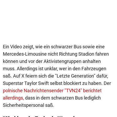
Ein Video zeigt, wie ein schwarzer Bus sowie eine
Mercedes-Limousine nicht Richtung Stadion fahren
können und vor der Aktivistengruppen anhalten
muss. Allerdings ist unklar, wer in den Fahrzeugen
saß. Auf X feiern sich die "Letzte Generation" dafür,
Superstar Taylor Swift selbst blockiert zu haben. Der
polnische Nachrichtensender "TVN24" berichtet
allerdings,
dass in dem schwarzen Bus lediglich
Sicherheitspersonal saß.