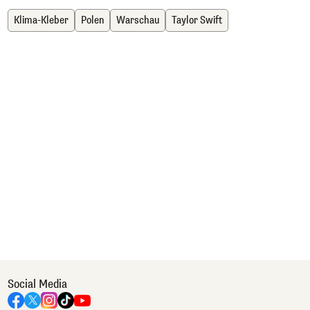
Klima-Kleber
Polen
Warschau
Taylor Swift
Social Media