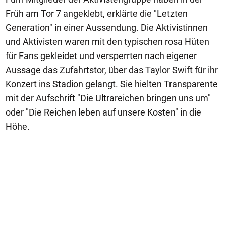
Früh am Tor 7 angeklebt, erklärte die "Letzten
Generation" in einer Aussendung. Die Aktivistinnen
und Aktivisten waren mit den typischen rosa Hüten
für Fans gekleidet und versperrten nach eigener
Aussage das Zufahrtstor, über das Taylor Swift für ihr
Konzert ins Stadion gelangt. Sie hielten Transparente
mit der Aufschrift "Die Ultrareichen bringen uns um"
oder "Die Reichen leben auf unsere Kosten" in die
Höhe.