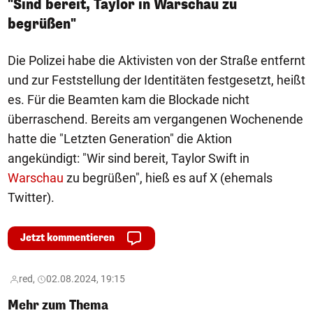
"Sind bereit, Taylor in Warschau zu
begrüßen"
Die Polizei habe die Aktivisten von der Straße entfernt
und zur Feststellung der Identitäten festgesetzt, heißt
es. Für die Beamten kam die Blockade nicht
überraschend. Bereits am vergangenen Wochenende
hatte die "Letzten Generation" die Aktion
angekündigt: "Wir sind bereit, Taylor Swift in
Warschau
zu begrüßen", hieß es auf X (ehemals
Twitter).
Jetzt kommentieren
red,
02.08.2024, 19:15
Mehr zum Thema