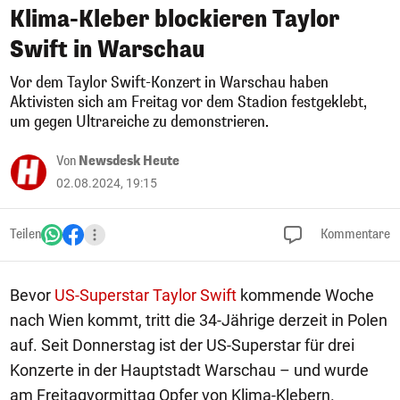
Klima-Kleber blockieren Taylor
Swift in Warschau
Vor dem Taylor Swift-Konzert in Warschau haben
Aktivisten sich am Freitag vor dem Stadion festgeklebt,
um gegen Ultrareiche zu demonstrieren.
Von
Newsdesk Heute
02.08.2024, 19:15
Teilen
Kommentare
Bevor
US-Superstar Taylor Swift
kommende Woche
nach Wien kommt, tritt die 34-Jährige derzeit in Polen
auf. Seit Donnerstag ist der US-Superstar für drei
Konzerte in der Hauptstadt Warschau – und wurde
am Freitagvormittag Opfer von Klima-Klebern.