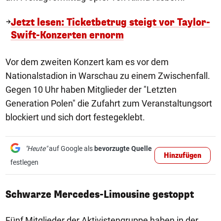
Jetzt lesen: Ticketbetrug steigt vor Taylor-
Swift-Konzerten ernorm
Vor dem zweiten Konzert kam es vor dem
Nationalstadion in Warschau zu einem Zwischenfall.
Gegen 10 Uhr haben Mitglieder der "Letzten
Generation Polen" die Zufahrt zum Veranstaltungsort
blockiert und sich dort festegeklebt.
"Heute"
auf Google als
bevorzugte Quelle
Hinzufügen
festlegen
Schwarze Mercedes-Limousine gestoppt
Fünf Mitglieder der Aktivistengruppe haben in der