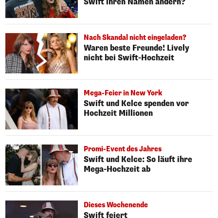
Swift ihren Namen ändern?
Nach Skandal nicht eingeladen?
Waren beste Freunde! Lively
nicht bei Swift-Hochzeit
Mega-Feier in New York
Swift und Kelce spenden vor
Hochzeit Millionen
Promi-Event des Jahres
Swift und Kelce: So läuft ihre
Mega-Hochzeit ab
Dieses Wochenende
Swift feiert