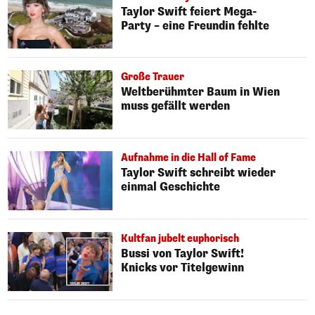
Taylor Swift feiert Mega-
Party – eine Freundin fehlte
Große Trauer
Weltberühmter Baum in Wien
muss gefällt werden
Aufnahme in die Hall of Fame
Taylor Swift schreibt wieder
einmal Geschichte
Kultfan jubelt euphorisch
Bussi von Taylor Swift!
Knicks vor Titelgewinn