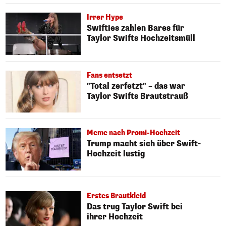
Irrer Hype
Swifties zahlen Bares für
Taylor Swifts Hochzeitsmüll
Fans entsetzt
"Total zerfetzt" – das war
Taylor Swifts Brautstrauß
Meme nach Promi-Hochzeit
Trump macht sich über Swift-
Hochzeit lustig
Erstes Brautkleid
Das trug Taylor Swift bei
ihrer Hochzeit