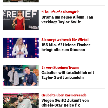
"The Life of a Showgirl"
Drama um neues Album! Fan
verklagt Taylor Swift
Sie sorgt weltweit für Wirbel
155 Mio. €! Helene Fischer
bringt alle zum Staunen
Er verrät seinen Traum
Gabalier will tatsächlich mit
Taylor Swift anbandeln
Grübelte über Karriereende
Wegen Swift! Zukunft von
Chiefs-Star Kelce fix