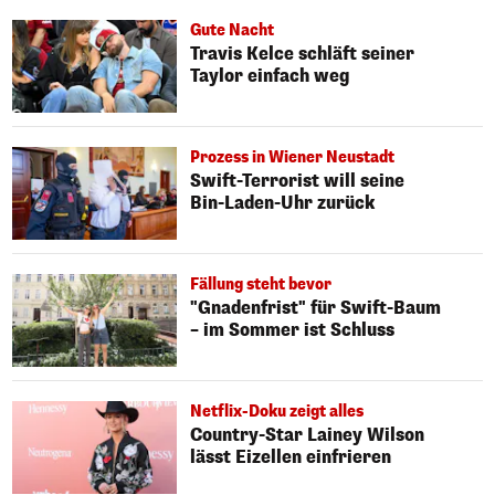
Gute Nacht
Travis Kelce schläft seiner
Taylor einfach weg
Prozess in Wiener Neustadt
Swift-Terrorist will seine
Bin-Laden-Uhr zurück
Fällung steht bevor
"Gnadenfrist" für Swift-Baum
– im Sommer ist Schluss
Netflix-Doku zeigt alles
Country-Star Lainey Wilson
lässt Eizellen einfrieren