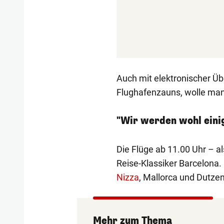
Auch mit elektronischer 
Flughafenzauns, wolle man
"Wir werden wohl eini
Die Flüge ab 11.00 Uhr – a
Reise-Klassiker Barcelona.
Nizza
, Mallorca und Dutze
Mehr zum Thema