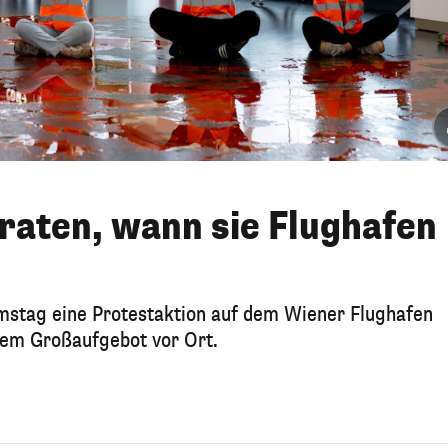
raten, wann sie Flughafen
amstag eine Protestaktion auf dem Wiener Flughafen
inem Großaufgebot vor Ort.