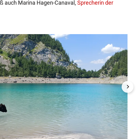
eiß auch Marina Hagen-Canaval,
Sprecherin der