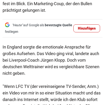
fest im Blick. Ein Marketing-Coup, der den Bullen
prächtigst gelungen ist.
"Heute"
auf Google als
bevorzugte Quelle
Hinzufügen
festlegen
In England sorgte die emotionale Ansprache für
großes Aufsehen. Das Video ging viral, landete auch
bei Liverpool-Coach Jürgen Klopp. Doch vom
deutschen Welttrainer wird es vergleichbare Szenen
nicht geben.
"Wenn LFC TV (der vereinseigene TV-Sender, Anm.)
ein Video von mir in so einer Situation macht und das
danach ins Internet stellt, würde ich den Klub sofort