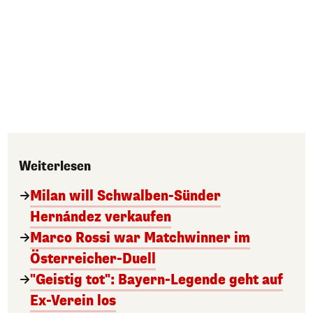
Weiterlesen
Milan will Schwalben-Sünder
Hernández verkaufen
Marco Rossi war Matchwinner im
Österreicher-Duell
"Geistig tot": Bayern-Legende geht auf
Ex-Verein los