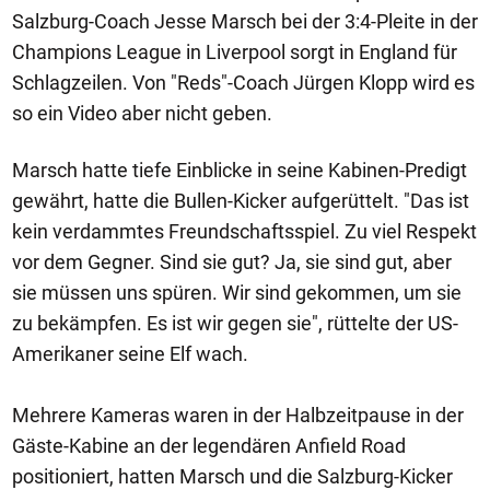
Salzburg-Coach Jesse Marsch bei der 3:4-Pleite in der
Champions League in Liverpool sorgt in England für
Schlagzeilen. Von "Reds"-Coach Jürgen Klopp wird es
so ein Video aber nicht geben.
Marsch hatte tiefe Einblicke in seine Kabinen-Predigt
gewährt, hatte die Bullen-Kicker aufgerüttelt. "Das ist
kein verdammtes Freundschaftsspiel. Zu viel Respekt
vor dem Gegner. Sind sie gut? Ja, sie sind gut, aber
sie müssen uns spüren. Wir sind gekommen, um sie
zu bekämpfen. Es ist wir gegen sie", rüttelte der US-
Amerikaner seine Elf wach.
Mehrere Kameras waren in der Halbzeitpause in der
Gäste-Kabine an der legendären Anfield Road
positioniert, hatten Marsch und die Salzburg-Kicker