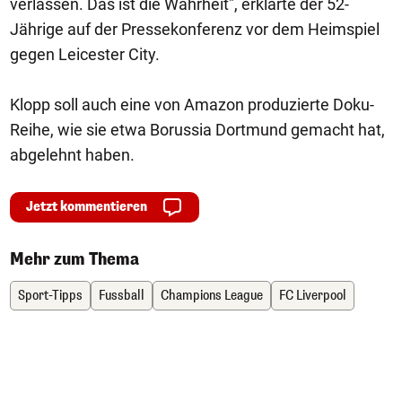
verlassen. Das ist die Wahrheit", erklärte der 52-
Jährige auf der Pressekonferenz vor dem Heimspiel
gegen Leicester City.
Klopp soll auch eine von Amazon produzierte Doku-
Reihe, wie sie etwa Borussia Dortmund gemacht hat,
abgelehnt haben.
Jetzt kommentieren
Mehr zum Thema
Sport-Tipps
Fussball
Champions League
FC Liverpool