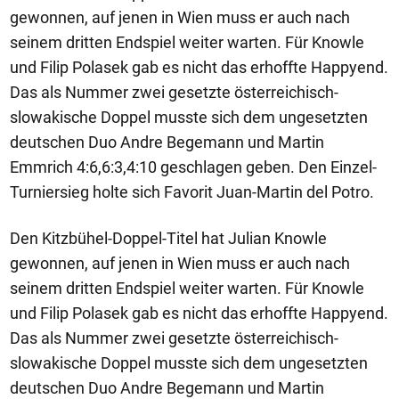
gewonnen, auf jenen in Wien muss er auch nach
seinem dritten Endspiel weiter warten. Für Knowle
und Filip Polasek gab es nicht das erhoffte Happyend.
Das als Nummer zwei gesetzte österreichisch-
slowakische Doppel musste sich dem ungesetzten
deutschen Duo Andre Begemann und Martin
Emmrich 4:6,6:3,4:10 geschlagen geben. Den Einzel-
Turniersieg holte sich Favorit Juan-Martin del Potro.
Den Kitzbühel-Doppel-Titel hat Julian Knowle
gewonnen, auf jenen in Wien muss er auch nach
seinem dritten Endspiel weiter warten. Für Knowle
und Filip Polasek gab es nicht das erhoffte Happyend.
Das als Nummer zwei gesetzte österreichisch-
slowakische Doppel musste sich dem ungesetzten
deutschen Duo Andre Begemann und Martin