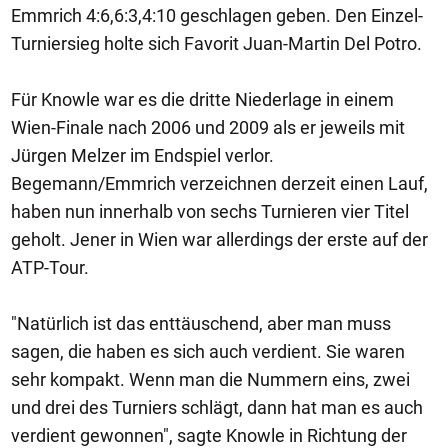
Emmrich 4:6,6:3,4:10 geschlagen geben. Den Einzel-
Turniersieg holte sich Favorit Juan-Martin Del Potro.
Für Knowle war es die dritte Niederlage in einem
Wien-Finale nach 2006 und 2009 als er jeweils mit
Jürgen Melzer im Endspiel verlor.
Begemann/Emmrich verzeichnen derzeit einen Lauf,
haben nun innerhalb von sechs Turnieren vier Titel
geholt. Jener in Wien war allerdings der erste auf der
ATP-Tour.
"Natürlich ist das enttäuschend, aber man muss
sagen, die haben es sich auch verdient. Sie waren
sehr kompakt. Wenn man die Nummern eins, zwei
und drei des Turniers schlägt, dann hat man es auch
verdient gewonnen", sagte Knowle in Richtung der