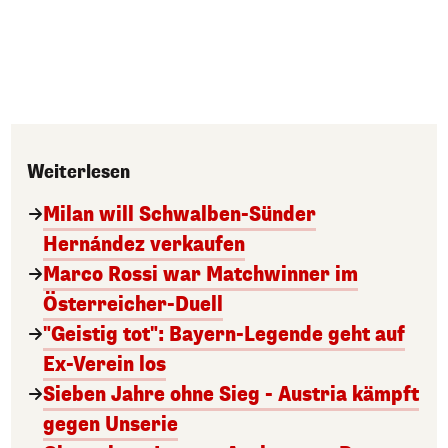
Weiterlesen
Milan will Schwalben-Sünder
Hernández verkaufen
Marco Rossi war Matchwinner im
Österreicher-Duell
"Geistig tot": Bayern-Legende geht auf
Ex-Verein los
Sieben Jahre ohne Sieg - Austria kämpft
gegen Unserie