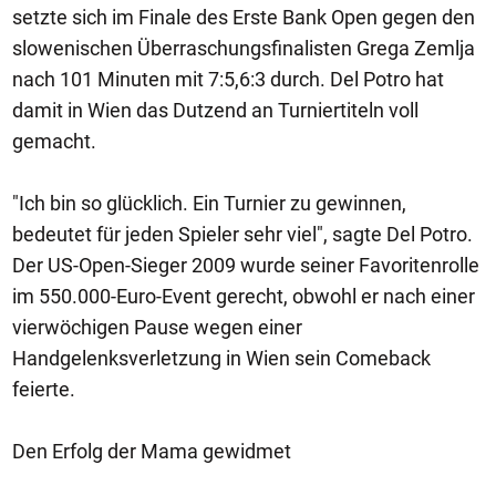
setzte sich im Finale des Erste Bank Open gegen den
slowenischen Überraschungsfinalisten Grega Zemlja
nach 101 Minuten mit 7:5,6:3 durch. Del Potro hat
damit in Wien das Dutzend an Turniertiteln voll
gemacht.
"Ich bin so glücklich. Ein Turnier zu gewinnen,
bedeutet für jeden Spieler sehr viel", sagte Del Potro.
Der US-Open-Sieger 2009 wurde seiner Favoritenrolle
im 550.000-Euro-Event gerecht, obwohl er nach einer
vierwöchigen Pause wegen einer
Handgelenksverletzung in Wien sein Comeback
feierte.
Den Erfolg der Mama gewidmet