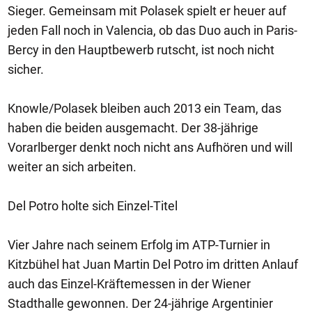
Sieger. Gemeinsam mit Polasek spielt er heuer auf
jeden Fall noch in Valencia, ob das Duo auch in Paris-
Bercy in den Hauptbewerb rutscht, ist noch nicht
sicher.
Knowle/Polasek bleiben auch 2013 ein Team, das
haben die beiden ausgemacht. Der 38-jährige
Vorarlberger denkt noch nicht ans Aufhören und will
weiter an sich arbeiten.
Del Potro holte sich Einzel-Titel
Vier Jahre nach seinem Erfolg im ATP-Turnier in
Kitzbühel hat Juan Martin Del Potro im dritten Anlauf
auch das Einzel-Kräftemessen in der Wiener
Stadthalle gewonnen. Der 24-jährige Argentinier