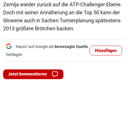
Zemlja wieder zurück auf die ATP-Challenger-Ebene.
Doch mit seiner Annäherung an die Top 50 kann der
Slowene auch in Sachen Turnierplanung spätestens
2013 größere Brötchen backen.
"Heute"
auf Google als
bevorzugte Quelle
Hinzufügen
festlegen
Jetzt kommentieren