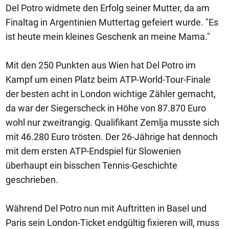
Del Potro widmete den Erfolg seiner Mutter, da am
Finaltag in Argentinien Muttertag gefeiert wurde. "Es
ist heute mein kleines Geschenk an meine Mama."
Mit den 250 Punkten aus Wien hat Del Potro im
Kampf um einen Platz beim ATP-World-Tour-Finale
der besten acht in London wichtige Zähler gemacht,
da war der Siegerscheck in Höhe von 87.870 Euro
wohl nur zweitrangig. Qualifikant Zemlja musste sich
mit 46.280 Euro trösten. Der 26-Jährige hat dennoch
mit dem ersten ATP-Endspiel für Slowenien
überhaupt ein bisschen Tennis-Geschichte
geschrieben.
Während Del Potro nun mit Auftritten in Basel und
Paris sein London-Ticket endgültig fixieren will, muss