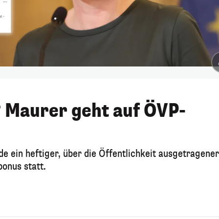
? Maurer geht auf ÖVP-
e ein heftiger, über die Öffentlichkeit ausgetragener
onus statt.