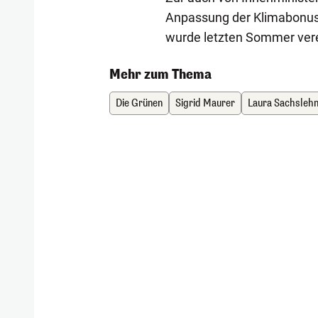
Anpassung der Klimabonus-K
wurde letzten Sommer verei
Mehr zum Thema
Die Grünen
Sigrid Maurer
Laura Sachsleh