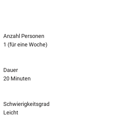
Anzahl Personen
1 (für eine Woche)
Dauer
20 Minuten
Schwierigkeitsgrad
Leicht