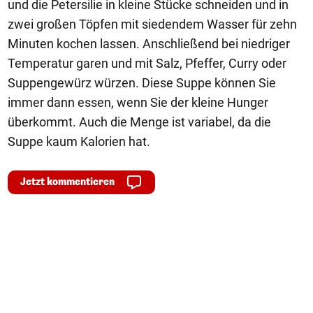
und die Petersilie in kleine Stücke schneiden und in
zwei großen Töpfen mit siedendem Wasser für zehn
Minuten kochen lassen. Anschließend bei niedriger
Temperatur garen und mit Salz, Pfeffer, Curry oder
Suppengewürz würzen. Diese Suppe können Sie
immer dann essen, wenn Sie der kleine Hunger
überkommt. Auch die Menge ist variabel, da die
Suppe kaum Kalorien hat.
Jetzt kommentieren