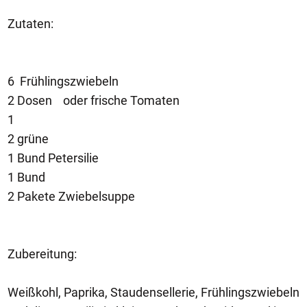
Zutaten:
6 Frühlingszwiebeln
2 Dosen oder frische Tomaten
1
2 grüne
1 Bund Petersilie
1 Bund
2 Pakete Zwiebelsuppe
Zubereitung:
Weißkohl, Paprika, Staudensellerie, Frühlingszwiebeln