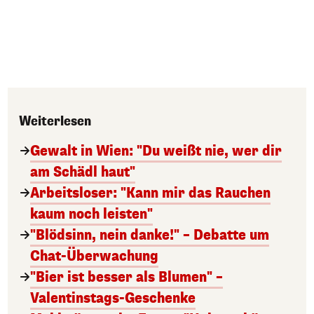
Weiterlesen
Gewalt in Wien: "Du weißt nie, wer dir
am Schädl haut"
Arbeitsloser: "Kann mir das Rauchen
kaum noch leisten"
"Blödsinn, nein danke!" – Debatte um
Chat-Überwachung
"Bier ist besser als Blumen" –
Valentinstags-Geschenke